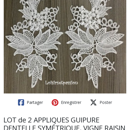
Partager
Enregistrer
Poster
LOT de 2 APPLIQUES GUIPURE
DENTELLE SYMÉTRIQUE, VIGNE RAISIN