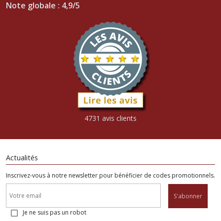
Note globale : 4,9/5
4731 avis clients
Actualités
Inscrivez-vous à notre newsletter pour bénéficier de codes promotionnels.
S'abonner
Je ne suis pas un robot