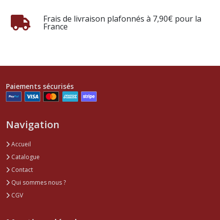
Frais de livraison plafonnés à 7,90€ pour la
France
Paiements sécurisés
Navigation
Accueil
Catalogue
Contact
Qui sommes nous ?
CGV