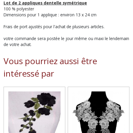
Lot de 2 appliques dentelle symétrique
100 % polyester
Dimensions pour 1 applique : environ 13 x 24 cm
Frais de port ajustés pour l'achat de plusieurs articles.
votre commande sera postée le jour même ou maxi le lendemain
de votre achat.
Vous pourriez aussi être
intéressé par