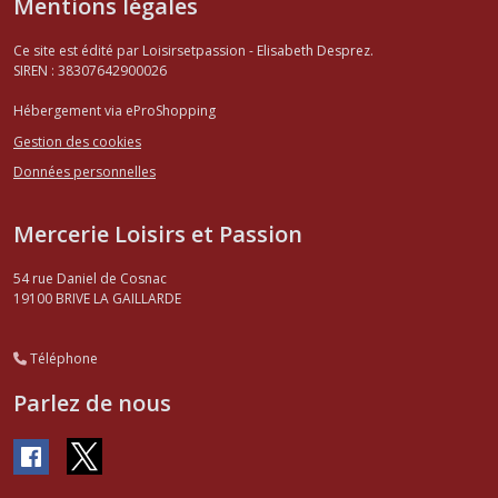
Mentions légales
Ce site est édité par Loisirsetpassion - Elisabeth Desprez.
SIREN : 38307642900026
Hébergement via eProShopping
Gestion des cookies
Données personnelles
Mercerie Loisirs et Passion
54 rue Daniel de Cosnac
19100
BRIVE LA GAILLARDE
Téléphone
Parlez de nous