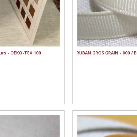
urs - OEKO-TEX 100
RUBAN GROS GRAIN - 000 / 