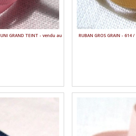
 UNI GRAND TEINT - vendu au
RUBAN GROS GRAIN - 614 /