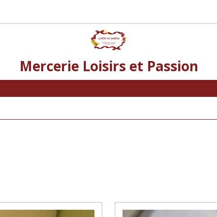
Mercerie Loisirs et Passion