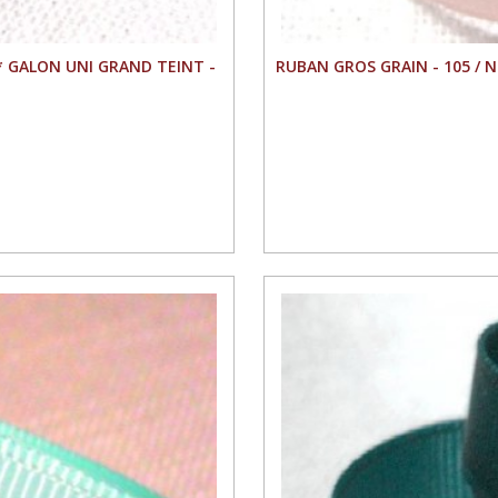
* GALON UNI GRAND TEINT -
RUBAN GROS GRAIN - 105 / 