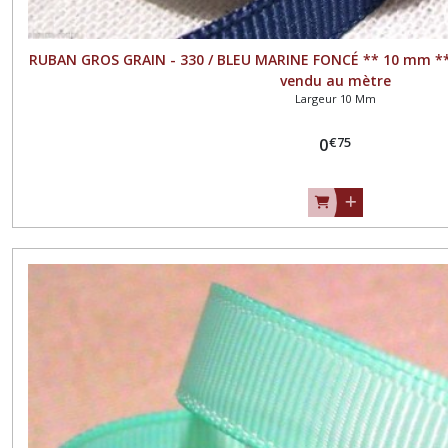
RUBAN GROS GRAIN - 330 / BLEU MARINE FONCÉ ** 10 mm *
vendu au mètre
Largeur 10 Mm
€
75
0