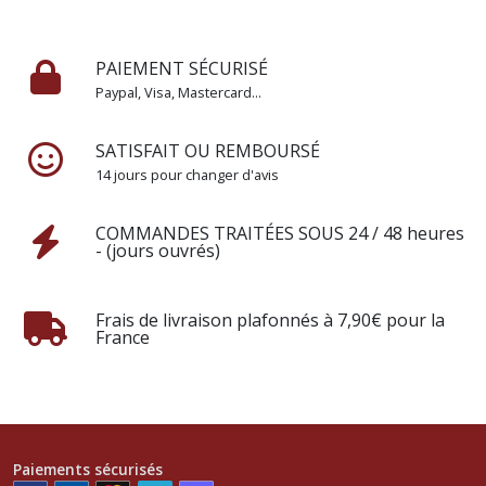
PAIEMENT SÉCURISÉ
Paypal, Visa, Mastercard...
SATISFAIT OU REMBOURSÉ
14 jours pour changer d'avis
COMMANDES TRAITÉES SOUS 24 / 48 heures
- (jours ouvrés)
Frais de livraison plafonnés à 7,90€ pour la
France
Paiements sécurisés