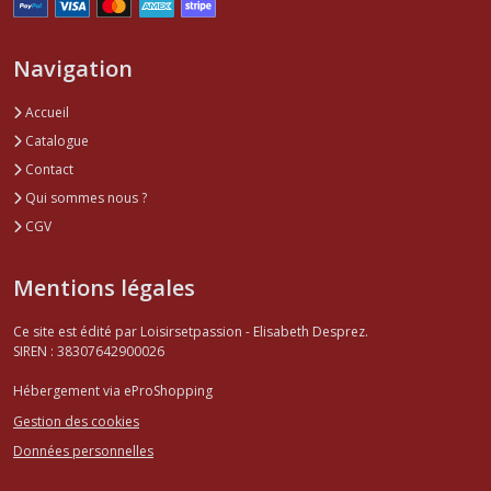
Navigation
Accueil
Catalogue
Contact
Qui sommes nous ?
CGV
Mentions légales
Ce site est édité par Loisirsetpassion - Elisabeth Desprez.
SIREN : 38307642900026
Hébergement via eProShopping
Gestion des cookies
Données personnelles