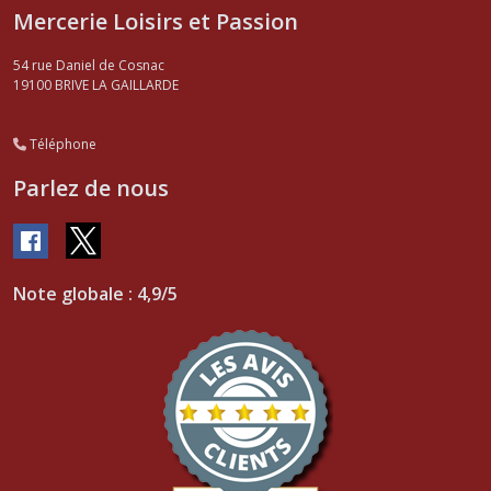
Mercerie Loisirs et Passion
54 rue Daniel de Cosnac
19100
BRIVE LA GAILLARDE
Téléphone
Parlez de nous
Note globale : 4,9/5