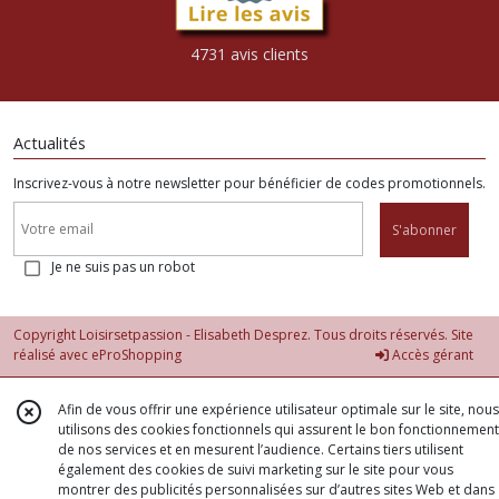
4731 avis clients
Actualités
Inscrivez-vous à notre newsletter pour bénéficier de codes promotionnels.
S'abonner
Je ne suis pas un robot
Copyright Loisirsetpassion - Elisabeth Desprez. Tous droits réservés. Site
réalisé avec
eProShopping
Accès gérant
Afin de vous offrir une expérience utilisateur optimale sur le site, nous
utilisons des cookies fonctionnels qui assurent le bon fonctionnement
de nos services et en mesurent l’audience. Certains tiers utilisent
également des cookies de suivi marketing sur le site pour vous
montrer des publicités personnalisées sur d’autres sites Web et dans