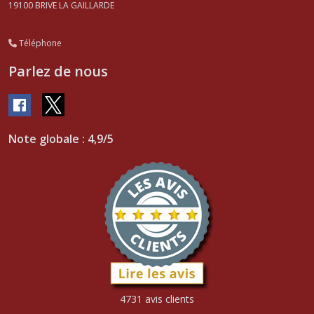
19100
BRIVE LA GAILLARDE
Téléphone
Parlez de nous
Note globale : 4,9/5
4731 avis clients