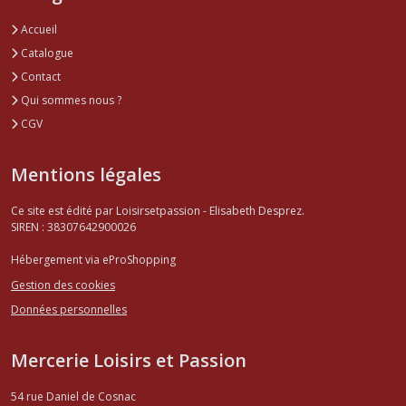
Accueil
Catalogue
Contact
Qui sommes nous ?
CGV
Mentions légales
Ce site est édité par Loisirsetpassion - Elisabeth Desprez.
SIREN : 38307642900026
Hébergement via eProShopping
Gestion des cookies
Données personnelles
Mercerie Loisirs et Passion
54 rue Daniel de Cosnac