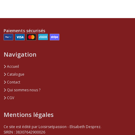
Paiements sécurisés
Navigation
Accueil
Catalogue
Contact
Qui sommes nous ?
CGV
Mentions légales
Ce site est édité par Loisirsetpassion - Elisabeth Desprez.
SIREN : 38307642900026