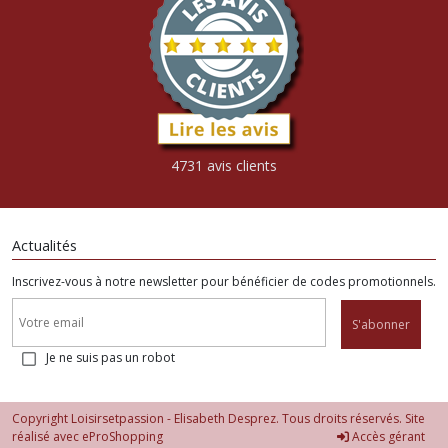
4731 avis clients
Actualités
Inscrivez-vous à notre newsletter pour bénéficier de codes promotionnels.
S'abonner
Je ne suis pas un robot
Copyright Loisirsetpassion - Elisabeth Desprez. Tous droits réservés. Site
réalisé avec
eProShopping
Accès gérant