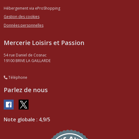
Hébergement via eProShopping
Gestion des cookies
Données personnelles
Mercerie Loisirs et Passion
54 rue Daniel de Cosnac
19100
BRIVE LA GAILLARDE
Téléphone
Parlez de nous
Note globale : 4,9/5