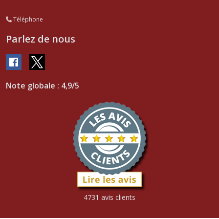
Téléphone
Parlez de nous
Note globale : 4,9/5
4731 avis clients