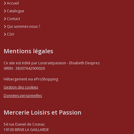
Accueil
Catalogue
Contact
Qui sommes nous ?
CGV
Mentions légales
Ce site est édité par Loisirsetpassion - Elisabeth Desprez.
SIREN : 38307642900026
Hébergement via eProShopping
Gestion des cookies
Données personnelles
Mercerie Loisirs et Passion
54 rue Daniel de Cosnac
19100
BRIVE LA GAILLARDE