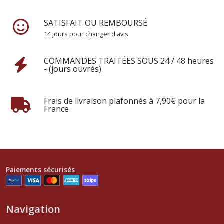
SATISFAIT OU REMBOURSÉ
14 jours pour changer d'avis
COMMANDES TRAITÉES SOUS 24 / 48 heures
- (jours ouvrés)
Frais de livraison plafonnés à 7,90€ pour la
France
Paiements sécurisés
Navigation