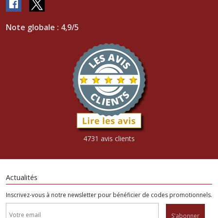
Note globale : 4,9/5
4731 avis clients
Actualités
Inscrivez-vous à notre newsletter pour bénéficier de codes promotionnels.
S'abonner