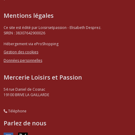
Mentions légales
Ce site est édité par Loisirsetpassion - Elisabeth Desprez.
SIREN : 38307642900026
Hébergement via eProShopping
Gestion des cookies
Données personnelles
Mercerie Loisirs et Passion
54 rue Daniel de Cosnac
19100
BRIVE LA GAILLARDE
Téléphone
Parlez de nous