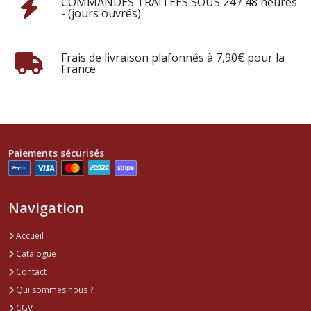
COMMANDES TRAITÉES SOUS 24 / 48 heures
- (jours ouvrés)
Frais de livraison plafonnés à 7,90€ pour la
France
Paiements sécurisés
Navigation
Accueil
Catalogue
Contact
Qui sommes nous ?
CGV