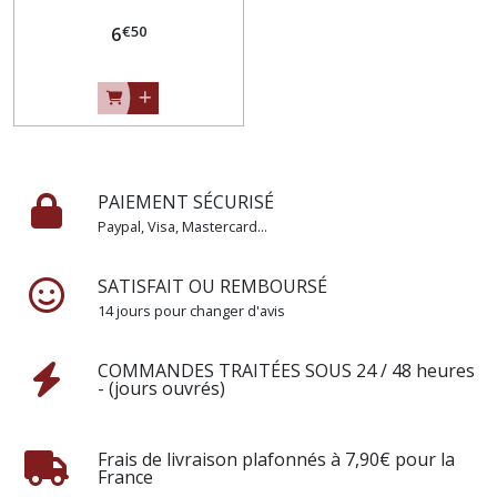
poupée - CH010
€
50
6
PAIEMENT SÉCURISÉ
Paypal, Visa, Mastercard...
SATISFAIT OU REMBOURSÉ
14 jours pour changer d'avis
COMMANDES TRAITÉES SOUS 24 / 48 heures
- (jours ouvrés)
Frais de livraison plafonnés à 7,90€ pour la
France