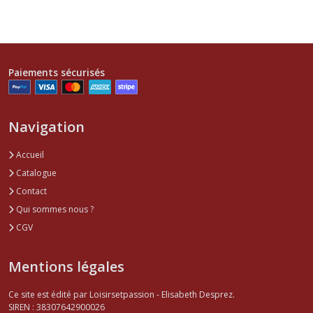
Paiements sécurisés
Navigation
Accueil
Catalogue
Contact
Qui sommes nous ?
CGV
Mentions légales
Ce site est édité par Loisirsetpassion - Elisabeth Desprez.
SIREN : 38307642900026