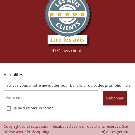
4731 avis clients
Actualités
Inscrivez-vous à notre newsletter pour bénéficier de codes promotionnels.
S'abonner
Je ne suis pas un robot
Copyright Loisirsetpassion - Elisabeth Desprez. Tous droits réservés. Site
réalisé avec
eProShopping
Accès gérant