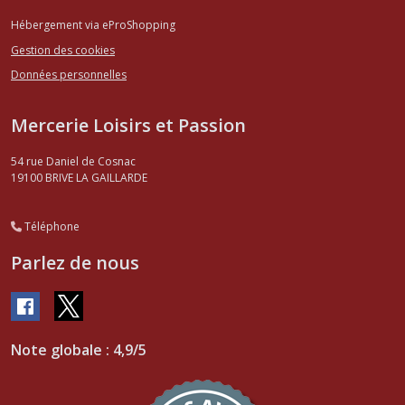
Hébergement via eProShopping
Gestion des cookies
Données personnelles
Mercerie Loisirs et Passion
54 rue Daniel de Cosnac
19100
BRIVE LA GAILLARDE
Téléphone
Parlez de nous
Note globale : 4,9/5