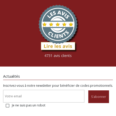
4731 avis clients
Actualités
Inscrivez-vous à notre newsletter pour bénéficier de codes promotionnels.
S'abonner
Je ne suis pas un robot