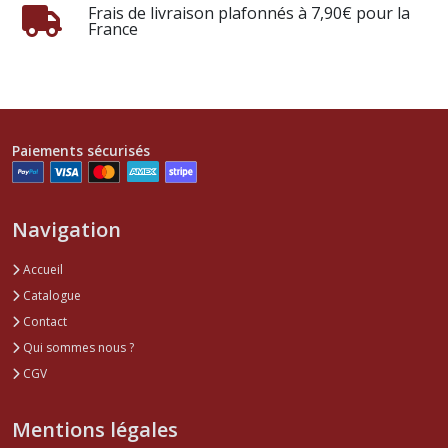
Frais de livraison plafonnés à 7,90€ pour la
France
Paiements sécurisés
Navigation
Accueil
Catalogue
Contact
Qui sommes nous ?
CGV
Mentions légales