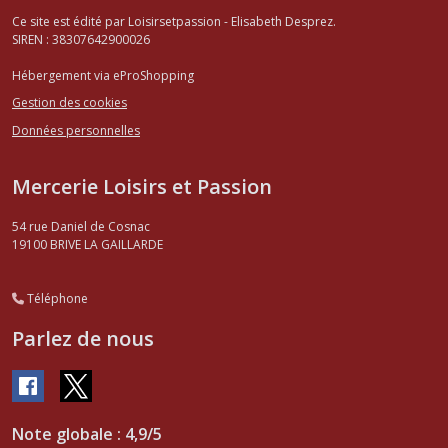
Ce site est édité par Loisirsetpassion - Elisabeth Desprez.
SIREN : 38307642900026
Hébergement via eProShopping
Gestion des cookies
Données personnelles
Mercerie Loisirs et Passion
54 rue Daniel de Cosnac
19100
BRIVE LA GAILLARDE
Téléphone
Parlez de nous
Note globale : 4,9/5