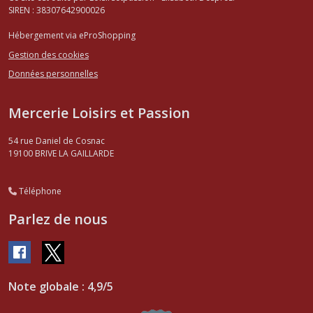
SIREN : 38307642900026
Hébergement via eProShopping
Gestion des cookies
Données personnelles
Mercerie Loisirs et Passion
54 rue Daniel de Cosnac
19100
BRIVE LA GAILLARDE
Téléphone
Parlez de nous
Note globale : 4,9/5