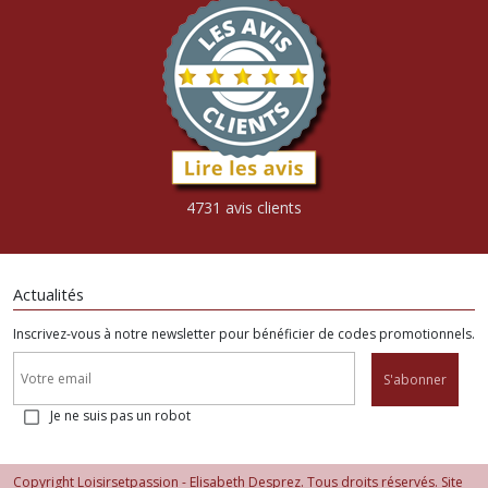
4731 avis clients
Actualités
Inscrivez-vous à notre newsletter pour bénéficier de codes promotionnels.
S'abonner
Je ne suis pas un robot
Copyright Loisirsetpassion - Elisabeth Desprez. Tous droits réservés. Site