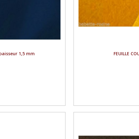
paisseur 1,5 mm
FEUILLE CO