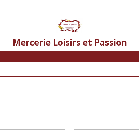
Mercerie Loisirs et Passion