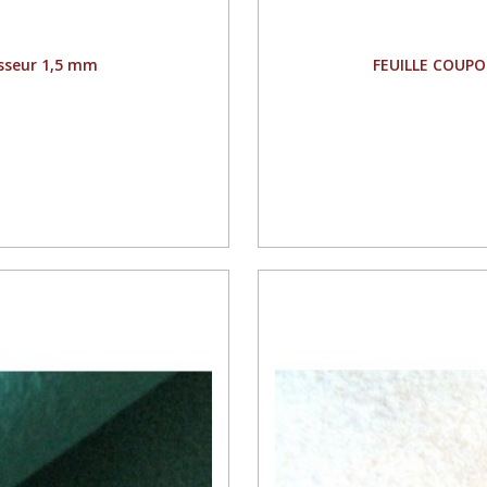
sseur 1,5 mm
FEUILLE COUPO