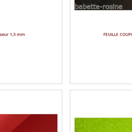
sseur 1,5 mm
FEUILLE COUP