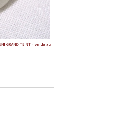
UNI GRAND TEINT - vendu au