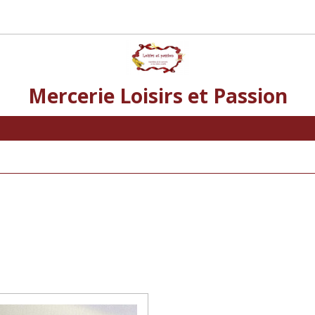
Mercerie Loisirs et Passion