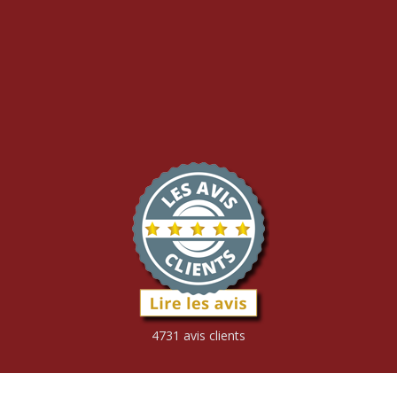
4731 avis clients