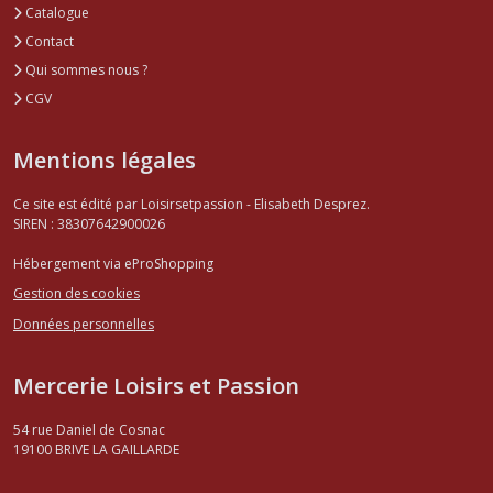
Catalogue
Contact
Qui sommes nous ?
CGV
Mentions légales
Ce site est édité par Loisirsetpassion - Elisabeth Desprez.
SIREN : 38307642900026
Hébergement via eProShopping
Gestion des cookies
Données personnelles
Mercerie Loisirs et Passion
54 rue Daniel de Cosnac
19100
BRIVE LA GAILLARDE