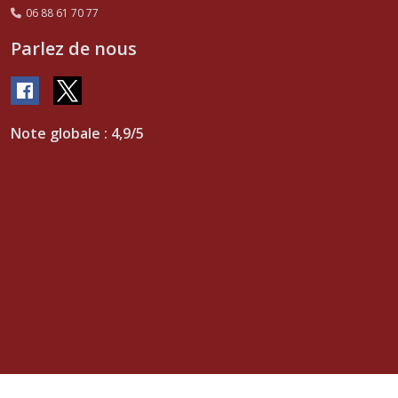
06 88 61 70 77
Parlez de nous
Note globale : 4,9/5