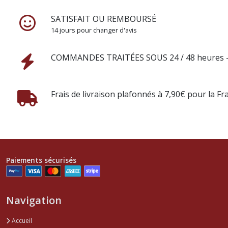
SATISFAIT OU REMBOURSÉ
14 jours pour changer d'avis
COMMANDES TRAITÉES SOUS 24 / 48 heures - 
Frais de livraison plafonnés à 7,90€ pour la Fr
Paiements sécurisés
Navigation
Accueil