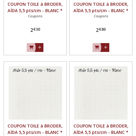
COUPON TOILE à BRODER,
COUPON TOILE à BRODER,
AÏDA 5,5 pts/cm - BLANC *
AÏDA 5,5 pts/cm - BLANC *
Coupons
Coupons
31 x 41 cm *
27 x 55 cm *
€
30
€
80
2
2
COUPON TOILE à BRODER,
COUPON TOILE à BRODER,
AÏDA 5,5 pts/cm - BLANC *
AÏDA 5,5 pts/cm - BLANC *