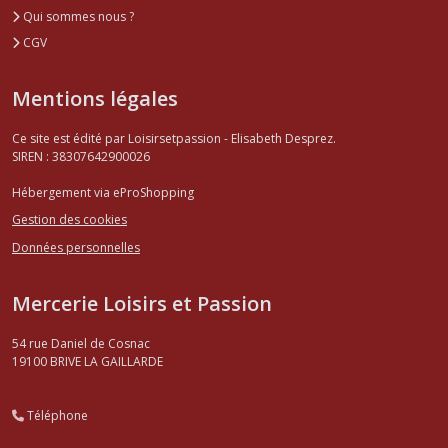
Qui sommes nous ?
CGV
Mentions légales
Ce site est édité par Loisirsetpassion - Elisabeth Desprez.
SIREN : 38307642900026
Hébergement via eProShopping
Gestion des cookies
Données personnelles
Mercerie Loisirs et Passion
54 rue Daniel de Cosnac
19100
BRIVE LA GAILLARDE
Téléphone