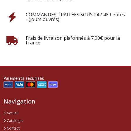
COMMANDES TRAITÉES SOUS 24 / 48 heures
- (jours ouvrés)
Frais de livraison plafonnés à 7,90€ pour la
France
Paiements sécurisés
Navigation
Accueil
Catalogue
Contact