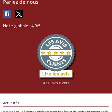
Parlez de nous
Note globale : 4,9/5
4731 avis clients
Actualités
Inscrivez-vous à notre newsletter pour bénéficier de codes promotionnels.