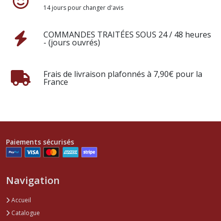
14 jours pour changer d'avis
COMMANDES TRAITÉES SOUS 24 / 48 heures
- (jours ouvrés)
Frais de livraison plafonnés à 7,90€ pour la
France
Paiements sécurisés
Navigation
Accueil
Catalogue