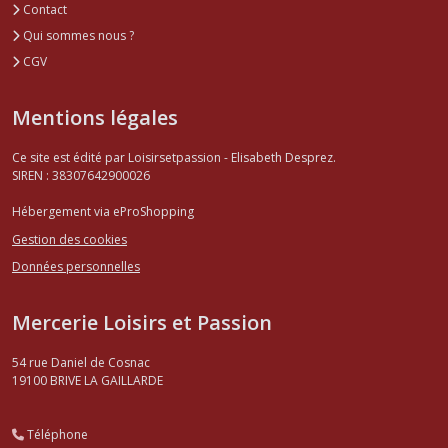
Contact
Qui sommes nous ?
CGV
Mentions légales
Ce site est édité par Loisirsetpassion - Elisabeth Desprez.
SIREN : 38307642900026
Hébergement via eProShopping
Gestion des cookies
Données personnelles
Mercerie Loisirs et Passion
54 rue Daniel de Cosnac
19100
BRIVE LA GAILLARDE
Téléphone