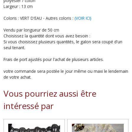
polyester / coton
Largeur : 13 cm
Coloris : VERT D'EAU - Autres coloris :
(VOIR ICI)
Vendu par longueur de 50 cm
Choisissez la quantité dont vous avez besoin :
Si vous choisissez plusieurs quantités, le galon sera coupé d'un
seul tenant.
Frais de port ajustés pour l'achat de plusieurs articles.
votre commande sera postée le jour même ou maxi le lendemain
de votre achat.
Vous pourriez aussi être
intéressé par