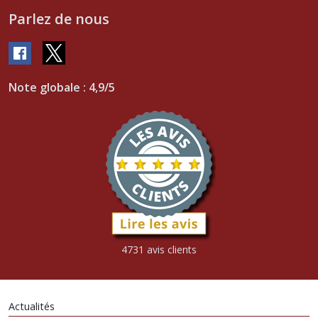
Parlez de nous
Note globale : 4,9/5
4731 avis clients
Actualités