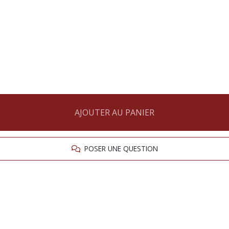
AJOUTER AU PANIER
POSER UNE QUESTION