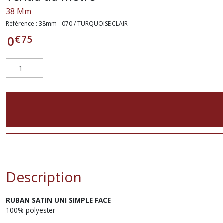
38 Mm
Référence :
38mm - 070 / TURQUOISE CLAIR
€
75
0
Description
RUBAN SATIN
UNI
SIMPLE FACE
100% polyester