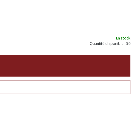
En stock
Quantité disponible : 50