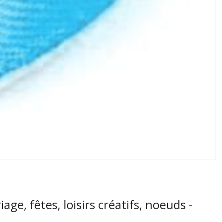
, fêtes, loisirs créatifs, noeuds -