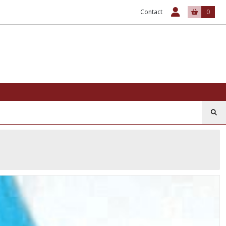
Contact
0