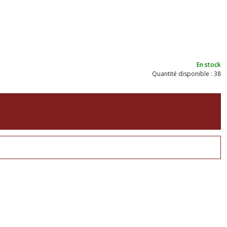
En stock
Quantité disponible : 38