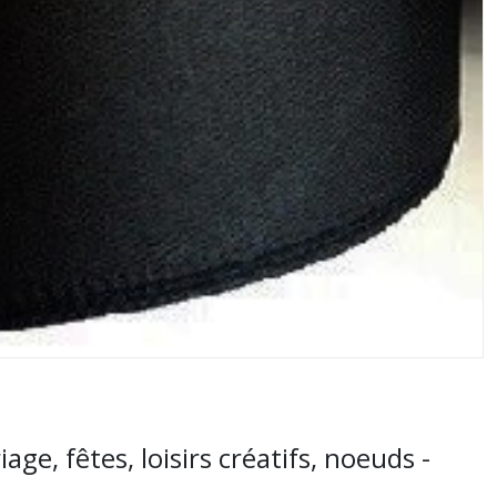
, fêtes, loisirs créatifs, noeuds -