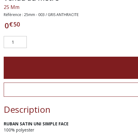
25 Mm
Référence :
25mm - 003 / GRIS ANTHRACITE
€
50
0
Description
RUBAN SATIN
UNI
SIMPLE FACE
100% polyester