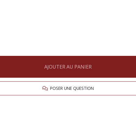
AJOUTER AU PANIER
POSER UNE QUESTION