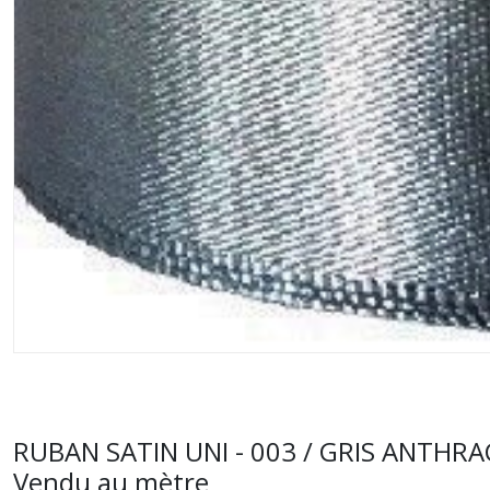
RUBAN SATIN UNI - 003 / GRIS ANTHRACIT
Vendu au mètre