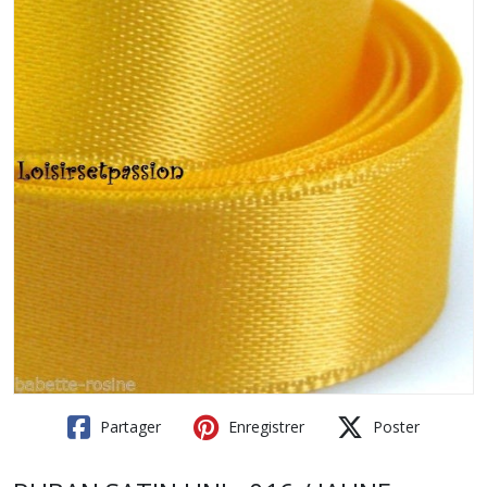
Partager
Enregistrer
Poster