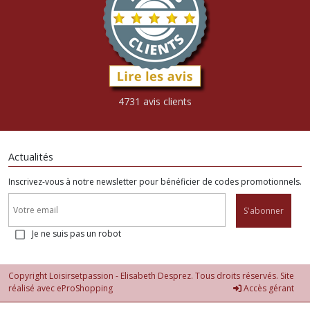
4731 avis clients
Actualités
Inscrivez-vous à notre newsletter pour bénéficier de codes promotionnels.
S'abonner
Je ne suis pas un robot
Copyright Loisirsetpassion - Elisabeth Desprez. Tous droits réservés. Site
réalisé avec
eProShopping
Accès gérant