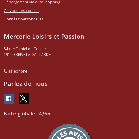
Hébergement via eProShopping
Gestion des cookies
Données personnelles
Mercerie Loisirs et Passion
54 rue Daniel de Cosnac
19100
BRIVE LA GAILLARDE
Téléphone
Parlez de nous
Note globale : 4,9/5