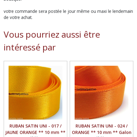
votre commande sera postée le jour même ou maxi le lendemain
de votre achat.
Vous pourriez aussi être
intéressé par
RUBAN SATIN UNI - 017 /
RUBAN SATIN UNI - 024 /
JAUNE ORANGE ** 10 mm **
ORANGE ** 10 mm ** Galon