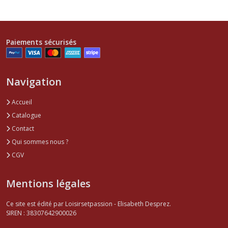
Paiements sécurisés
Navigation
Accueil
Catalogue
Contact
Qui sommes nous ?
CGV
Mentions légales
Ce site est édité par Loisirsetpassion - Elisabeth Desprez.
SIREN : 38307642900026