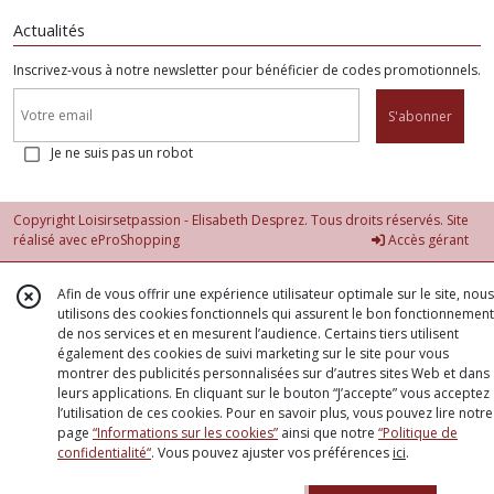
Actualités
Inscrivez-vous à notre newsletter pour bénéficier de codes promotionnels.
S'abonner
Je ne suis pas un robot
Copyright Loisirsetpassion - Elisabeth Desprez. Tous droits réservés. Site
réalisé avec
eProShopping
Accès gérant
Afin de vous offrir une expérience utilisateur optimale sur le site, nous
utilisons des cookies fonctionnels qui assurent le bon fonctionnement
de nos services et en mesurent l’audience. Certains tiers utilisent
également des cookies de suivi marketing sur le site pour vous
montrer des publicités personnalisées sur d’autres sites Web et dans
leurs applications. En cliquant sur le bouton “J’accepte” vous acceptez
l’utilisation de ces cookies. Pour en savoir plus, vous pouvez lire notre
page
“Informations sur les cookies”
ainsi que notre
“Politique de
confidentialité“
. Vous pouvez ajuster vos préférences
ici
.