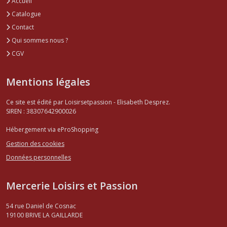
Accueil
Catalogue
Contact
Qui sommes nous ?
CGV
Mentions légales
Ce site est édité par Loisirsetpassion - Elisabeth Desprez.
SIREN : 38307642900026
Hébergement via eProShopping
Gestion des cookies
Données personnelles
Mercerie Loisirs et Passion
54 rue Daniel de Cosnac
19100
BRIVE LA GAILLARDE