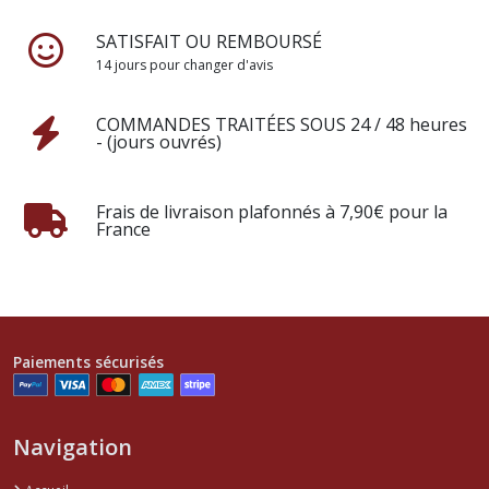
SATISFAIT OU REMBOURSÉ
14 jours pour changer d'avis
COMMANDES TRAITÉES SOUS 24 / 48 heures
- (jours ouvrés)
Frais de livraison plafonnés à 7,90€ pour la
France
Paiements sécurisés
Navigation