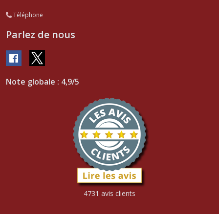
Téléphone
Parlez de nous
Note globale : 4,9/5
4731 avis clients