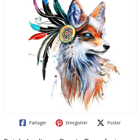
Partager
Enregistrer
Poster