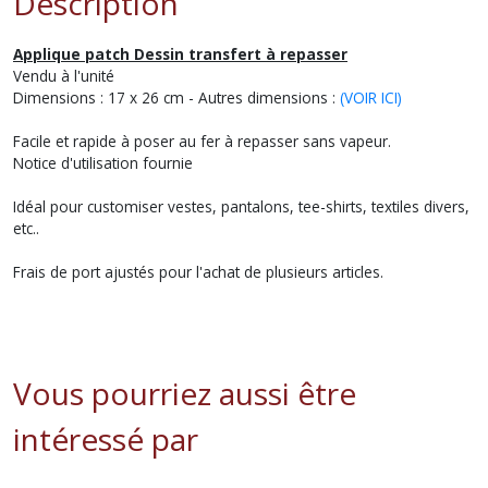
Description
Applique patch Dessin transfert à repasser
Vendu à l'unité
Dimensions : 17 x 26 cm - Autres dimensions :
(VOIR ICI)
Facile et rapide à poser au fer à repasser sans vapeur.
Notice d'utilisation fournie
Idéal pour customiser vestes, pantalons, tee-shirts, textiles divers,
etc..
Frais de port ajustés pour l'achat de plusieurs articles.
Vous pourriez aussi être
intéressé par