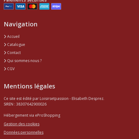
Navigation
Accueil
Catalogue
Contact
Qui sommes nous ?
CGV
Mentions légales
Ce site est édité par Loisirsetpassion - Elisabeth Desprez.
SIREN : 38307642900026
Hébergement via eProShopping
Gestion des cookies
Données personnelles