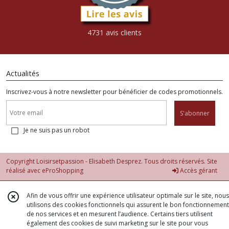
4731 avis clients
Actualités
Inscrivez-vous à notre newsletter pour bénéficier de codes promotionnels.
S'abonner
Je ne suis pas un robot
Copyright Loisirsetpassion - Elisabeth Desprez. Tous droits réservés. Site
réalisé avec
eProShopping
Accès gérant
Afin de vous offrir une expérience utilisateur optimale sur le site, nous
utilisons des cookies fonctionnels qui assurent le bon fonctionnement
de nos services et en mesurent l’audience. Certains tiers utilisent
également des cookies de suivi marketing sur le site pour vous