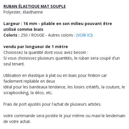
RUBAN ÉLASTIQUE MAT SOUPLE
Polyester, élasthanne
Largeur : 16 mm - pliable en son milieu pouvant être
utilisé comme biais
Coloris :
250 / ROUGE - Autres coloris :
(VOIR ICI)
vendu par longueur de 1 mètre
Choisissez la quantité dont vous avez besoin :
Si vous choisissez plusieurs quantités, le ruban sera coupé d'un
seul tenant.
Utilisation en élastique à plat ou en biais pour finition car
facilement repliable en deux
Idéal pour les bandeaux tendance, les loisirs créatifs, la couture, le
scrapbooking, la déco, etc..
Frais de port ajustés pour l'achat de plusieurs articles.
votre commande sera postée le jour même ou maxi le lendemain
de votre achat.