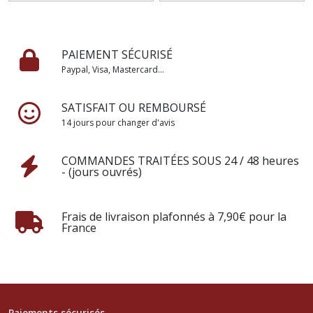
PAIEMENT SÉCURISÉ
Paypal, Visa, Mastercard...
SATISFAIT OU REMBOURSÉ
14 jours pour changer d'avis
COMMANDES TRAITÉES SOUS 24 / 48 heures
- (jours ouvrés)
Frais de livraison plafonnés à 7,90€ pour la
France
Paiements sécurisés