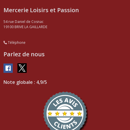
Mercerie Loisirs et Passion
54 rue Daniel de Cosnac
19100
BRIVE LA GAILLARDE
Téléphone
Parlez de nous
Note globale : 4,9/5