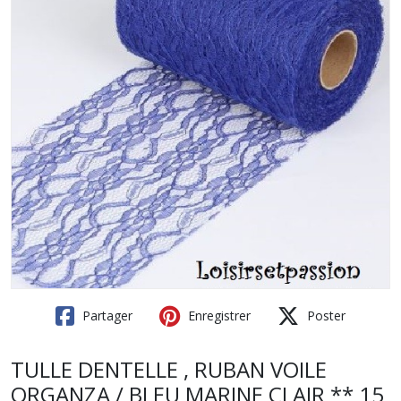
Partager
Enregistrer
Poster
TULLE DENTELLE , RUBAN VOILE
ORGANZA / BLEU MARINE CLAIR ** 15