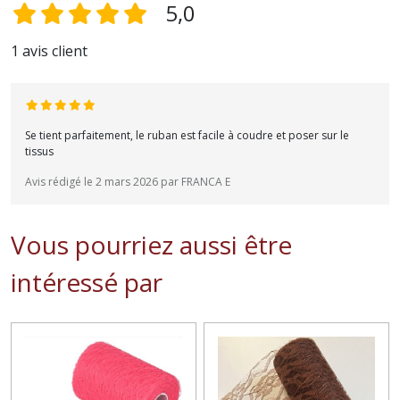
5,0
1 avis client
Se tient parfaitement, le ruban est facile à coudre et poser sur le
tissus
Avis rédigé le 2 mars 2026 par FRANCA E
Vous pourriez aussi être
intéressé par