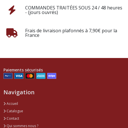
COMMANDES TRAITÉES SOUS 24 / 48 heures
- (jours ouvrés)
Frais de livraison plafonnés à 7,90€ pour la
France
Paiements sécurisés
Navigation
Accueil
Catalogue
Contact
Qui sommes nous ?