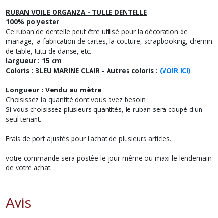
RUBAN VOILE ORGANZA - TULLE DENTELLE
100% polyester
Ce ruban de dentelle peut être utilisé pour la décoration de
mariage, la fabrication de cartes, la couture, scrapbooking, chemin
de table, tutu de danse, etc.
largueur : 15 cm
Coloris : BLEU MARINE CLAIR - Autres coloris :
(VOIR ICI)
Longueur : Vendu au mètre
Choisissez la quantité dont vous avez besoin :
Si vous choisissez plusieurs quantités, le ruban sera coupé d'un
seul tenant.
Frais de port ajustés pour l'achat de plusieurs articles.
votre commande sera postée le jour même ou maxi le lendemain
de votre achat.
Avis