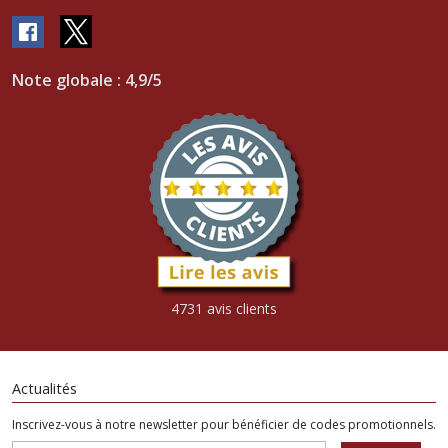
Note globale : 4,9/5
4731 avis clients
Actualités
Inscrivez-vous à notre newsletter pour bénéficier de codes promotionnels.