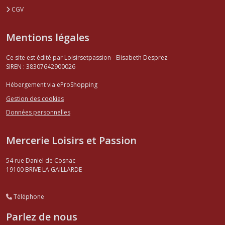
CGV
Mentions légales
Ce site est édité par Loisirsetpassion - Elisabeth Desprez.
SIREN : 38307642900026
Hébergement via eProShopping
Gestion des cookies
Données personnelles
Mercerie Loisirs et Passion
54 rue Daniel de Cosnac
19100
BRIVE LA GAILLARDE
Téléphone
Parlez de nous