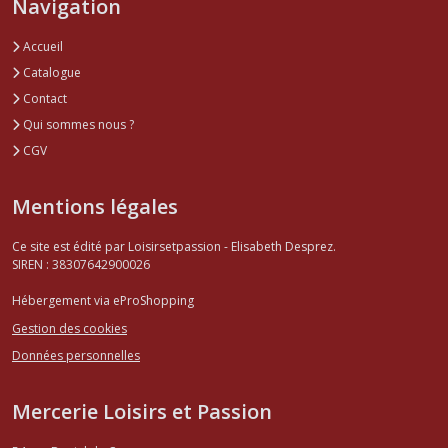
Navigation
Accueil
Catalogue
Contact
Qui sommes nous ?
CGV
Mentions légales
Ce site est édité par Loisirsetpassion - Elisabeth Desprez.
SIREN : 38307642900026
Hébergement via eProShopping
Gestion des cookies
Données personnelles
Mercerie Loisirs et Passion