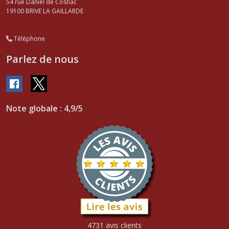
54 rue Daniel de Cosnac
19100
BRIVE LA GAILLARDE
Téléphone
Parlez de nous
Note globale : 4,9/5
4731 avis clients