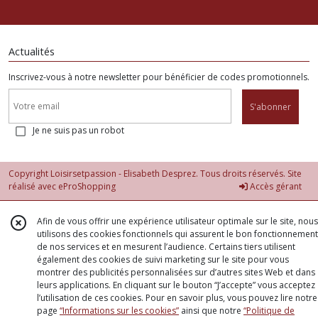
Actualités
Inscrivez-vous à notre newsletter pour bénéficier de codes promotionnels.
S'abonner
Je ne suis pas un robot
Copyright Loisirsetpassion - Elisabeth Desprez. Tous droits réservés. Site
réalisé avec
eProShopping
Accès gérant
Afin de vous offrir une expérience utilisateur optimale sur le site, nous
utilisons des cookies fonctionnels qui assurent le bon fonctionnement
de nos services et en mesurent l’audience. Certains tiers utilisent
également des cookies de suivi marketing sur le site pour vous
montrer des publicités personnalisées sur d’autres sites Web et dans
leurs applications. En cliquant sur le bouton “J’accepte” vous acceptez
l’utilisation de ces cookies. Pour en savoir plus, vous pouvez lire notre
page
“Informations sur les cookies”
ainsi que notre
“Politique de