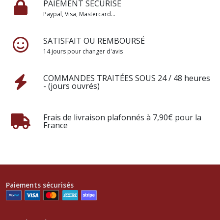
PAIEMENT SÉCURISÉ
Paypal, Visa, Mastercard...
SATISFAIT OU REMBOURSÉ
14 jours pour changer d'avis
COMMANDES TRAITÉES SOUS 24 / 48 heures
- (jours ouvrés)
Frais de livraison plafonnés à 7,90€ pour la
France
Paiements sécurisés