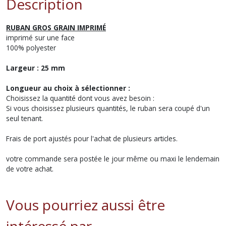
Description
RUBAN GROS GRAIN IMPRIMÉ
imprimé sur une face
100% polyester
Largeur : 25 mm
Longueur au choix à sélectionner :
Choisissez la quantité dont vous avez besoin :
Si vous choisissez plusieurs quantités, le ruban sera coupé d'un
seul tenant.
Frais de port ajustés pour l'achat de plusieurs articles.
votre commande sera postée le jour même ou maxi le lendemain
de votre achat.
Vous pourriez aussi être