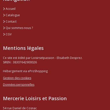
Accueil
Catalogue
Contact
Qui sommes nous ?
CGV
Mentions légales
Ce site est édité par Loisirsetpassion - Elisabeth Desprez.
SIREN : 38307642900026
Hébergement via eProShopping
Gestion des cookies
Données personnelles
Mercerie Loisirs et Passion
54 rue Daniel de Cosnac