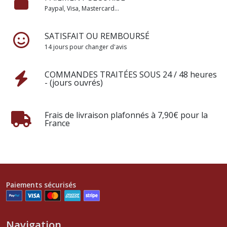
Paypal, Visa, Mastercard...
SATISFAIT OU REMBOURSÉ
14 jours pour changer d'avis
COMMANDES TRAITÉES SOUS 24 / 48 heures
- (jours ouvrés)
Frais de livraison plafonnés à 7,90€ pour la
France
Paiements sécurisés
Navigation