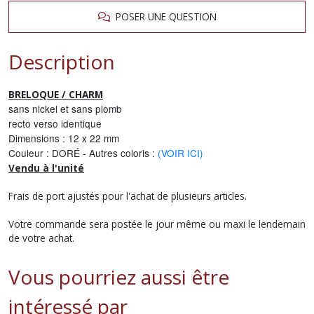
POSER UNE QUESTION
Description
BRELOQUE / CHARM
sans nickel et sans plomb
recto verso identique
Dimensions : 12 x 22 mm
Couleur : DORÉ - Autres coloris :
(VOIR ICI)
Vendu à l'unité
Frais de port ajustés pour l'achat de plusieurs articles.
Votre commande sera postée le jour même ou maxi le lendemain
de votre achat.
Vous pourriez aussi être
intéressé par