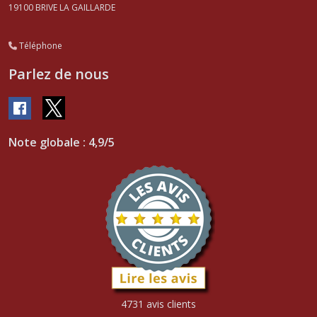
19100
BRIVE LA GAILLARDE
Téléphone
Parlez de nous
Note globale : 4,9/5
4731 avis clients