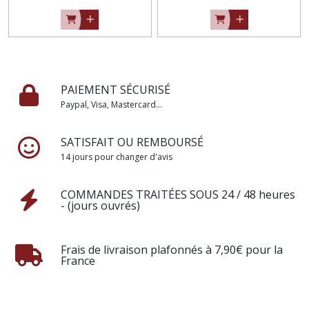
PAIEMENT SÉCURISÉ
Paypal, Visa, Mastercard...
SATISFAIT OU REMBOURSÉ
14 jours pour changer d'avis
COMMANDES TRAITÉES SOUS 24 / 48 heures
- (jours ouvrés)
Frais de livraison plafonnés à 7,90€ pour la
France