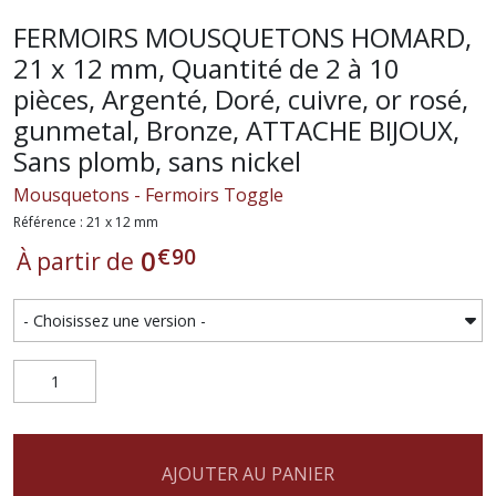
FERMOIRS MOUSQUETONS HOMARD,
21 x 12 mm, Quantité de 2 à 10
pièces, Argenté, Doré, cuivre, or rosé,
gunmetal, Bronze, ATTACHE BIJOUX,
Sans plomb, sans nickel
Mousquetons - Fermoirs Toggle
Référence : 21 x 12 mm
€
90
0
À partir de
AJOUTER AU PANIER