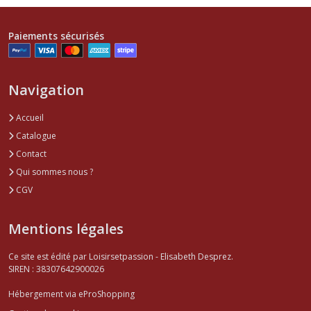
Paiements sécurisés
Navigation
Accueil
Catalogue
Contact
Qui sommes nous ?
CGV
Mentions légales
Ce site est édité par Loisirsetpassion - Elisabeth Desprez.
SIREN : 38307642900026
Hébergement via eProShopping