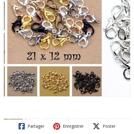
Partager
Enregistrer
Poster