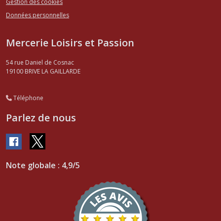
Gestion des cookies
Données personnelles
Mercerie Loisirs et Passion
54 rue Daniel de Cosnac
19100
BRIVE LA GAILLARDE
Téléphone
Parlez de nous
Note globale : 4,9/5