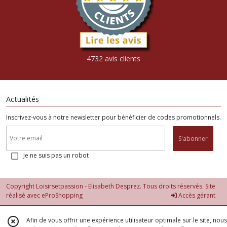
4732 avis clients
Actualités
Inscrivez-vous à notre newsletter pour bénéficier de codes promotionnels.
S'abonner
Je ne suis pas un robot
Copyright Loisirsetpassion - Elisabeth Desprez. Tous droits réservés. Site
réalisé avec
eProShopping
Accès gérant
Afin de vous offrir une expérience utilisateur optimale sur le site, nous