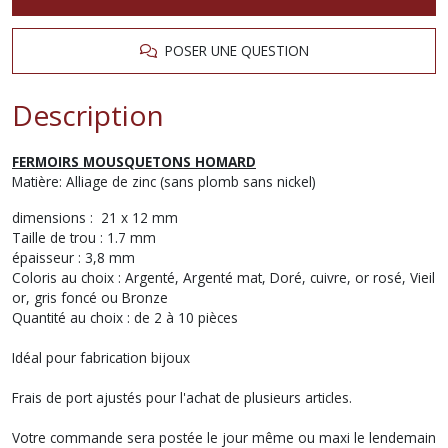
POSER UNE QUESTION
Description
FERMOIRS MOUSQUETONS HOMARD
Matière: Alliage de zinc (sans plomb sans nickel)
dimensions : 21 x 12 mm
Taille de trou : 1.7 mm
épaisseur : 3,8 mm
Coloris au choix : Argenté, Argenté mat, Doré, cuivre, or rosé, Vieil
or, gris foncé ou Bronze
Quantité au choix : de 2 à 10 pièces
Idéal pour fabrication bijoux
Frais de port ajustés pour l'achat de plusieurs articles.
Votre commande sera postée le jour même ou maxi le lendemain