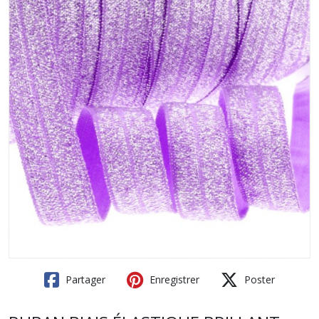
Partager
Enregistrer
Poster