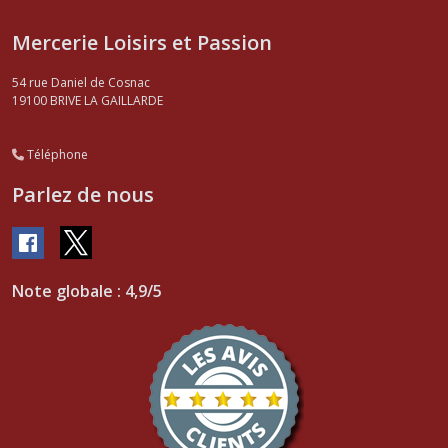
Mercerie Loisirs et Passion
54 rue Daniel de Cosnac
19100
BRIVE LA GAILLARDE
Téléphone
Parlez de nous
Note globale : 4,9/5