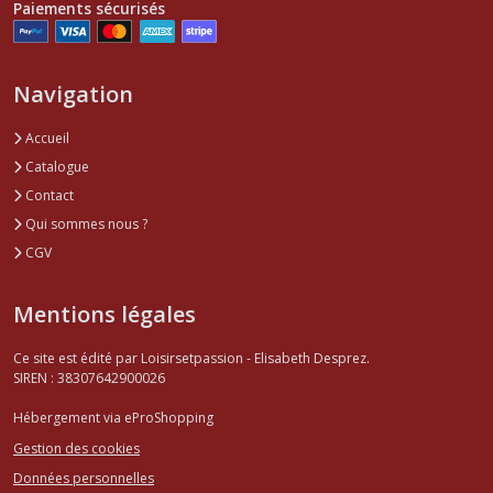
Paiements sécurisés
Navigation
Accueil
Catalogue
Contact
Qui sommes nous ?
CGV
Mentions légales
Ce site est édité par Loisirsetpassion - Elisabeth Desprez.
SIREN : 38307642900026
Hébergement via eProShopping
Gestion des cookies
Données personnelles