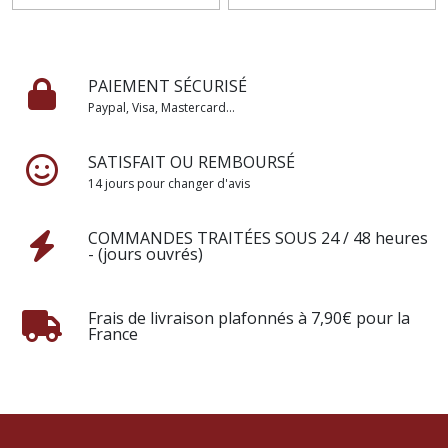
PAIEMENT SÉCURISÉ
Paypal, Visa, Mastercard...
SATISFAIT OU REMBOURSÉ
14 jours pour changer d'avis
COMMANDES TRAITÉES SOUS 24 / 48 heures
- (jours ouvrés)
Frais de livraison plafonnés à 7,90€ pour la
France