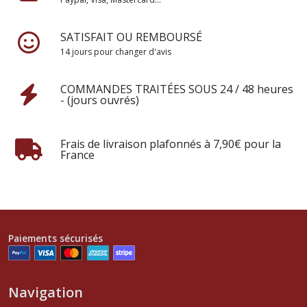
SATISFAIT OU REMBOURSÉ
14 jours pour changer d'avis
COMMANDES TRAITÉES SOUS 24 / 48 heures
- (jours ouvrés)
Frais de livraison plafonnés à 7,90€ pour la
France
Paiements sécurisés
Navigation