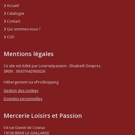
Accueil
Catalogue
Contact
Qui sommes nous ?
CGV
Mentions légales
Ce site est édité par Loisirsetpassion - Elisabeth Desprez.
SIREN : 38307642900026
Hébergement via eProShopping
Gestion des cookies
Données personnelles
Mercerie Loisirs et Passion
54 rue Daniel de Cosnac
19100
BRIVE LA GAILLARDE