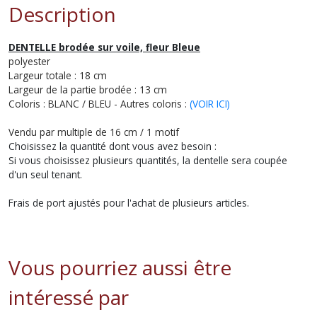
Description
DENTELLE brodée sur voile, fleur Bleue
polyester
Largeur totale : 18 cm
Largeur de la partie brodée : 13 cm
Coloris : BLANC / BLEU - Autres coloris :
(VOIR ICI)
Vendu par multiple de 16 cm / 1 motif
Choisissez la quantité dont vous avez besoin :
Si vous choisissez plusieurs quantités, la dentelle sera coupée
d'un seul tenant.
Frais de port ajustés pour l'achat de plusieurs articles.
Vous pourriez aussi être
intéressé par