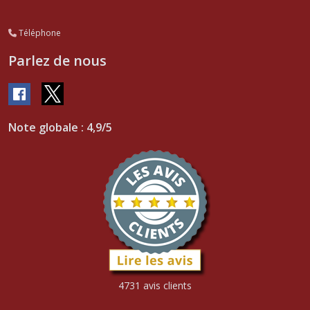
Téléphone
Parlez de nous
Note globale : 4,9/5
4731 avis clients