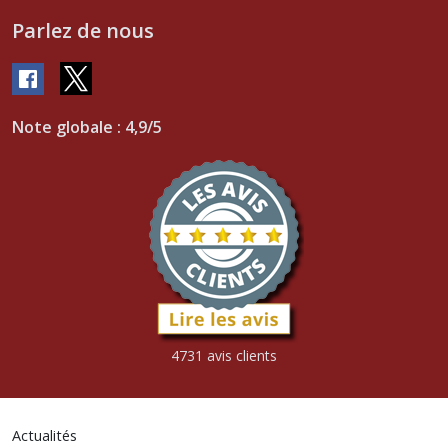
Parlez de nous
Note globale : 4,9/5
4731 avis clients
Actualités