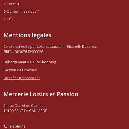
Contact
Qui sommes nous ?
CGV
Mentions légales
Ce site est édité par Loisirsetpassion - Elisabeth Desprez.
SIREN : 38307642900026
Hébergement via eProShopping
Gestion des cookies
Données personnelles
Mercerie Loisirs et Passion
54 rue Daniel de Cosnac
19100
BRIVE LA GAILLARDE
Téléphone