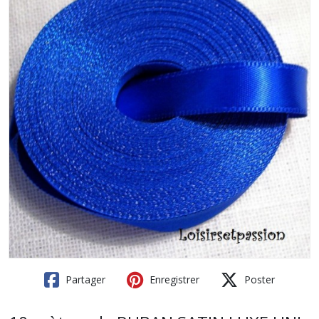
Partager
Enregistrer
Poster