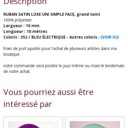
Description
RUBAN SATIN LUXE
UNI
SIMPLE FACE, grand teint
100% polyester
Largueur : 10 mm
Longueur : 10 mètres
Coloris : 352 / BLEU ÉLECTRIQUE - Autres coloris :
(VOIR ICI)
Frais de port ajustés pour l'achat de plusieurs articles dans ma
boutique.
votre commande sera postée le jour même ou maxi le lendemain
de votre achat.
Vous pourriez aussi être
intéressé par