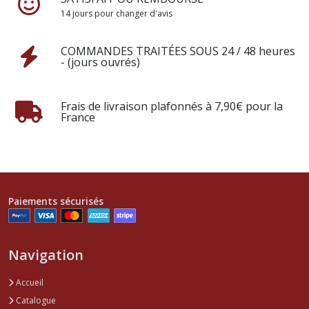
14 jours pour changer d'avis
COMMANDES TRAITÉES SOUS 24 / 48 heures
- (jours ouvrés)
Frais de livraison plafonnés à 7,90€ pour la
France
Paiements sécurisés
Navigation
Accueil
Catalogue