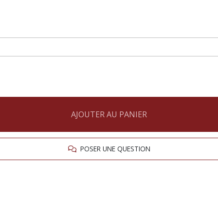
AJOUTER AU PANIER
POSER UNE QUESTION