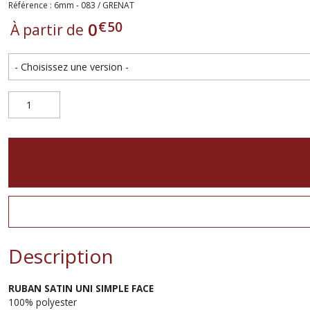
Référence : 6mm - 083 / GRENAT
€
50
0
À partir de
Description
RUBAN SATIN
UNI
SIMPLE FACE
100% polyester