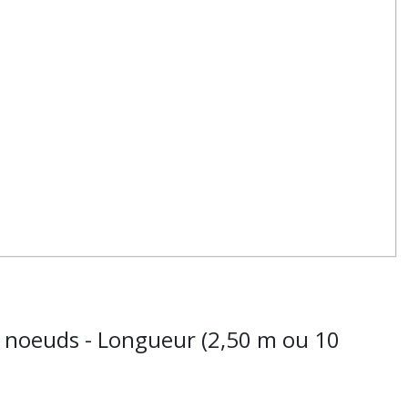
, noeuds - Longueur (2,50 m ou 10