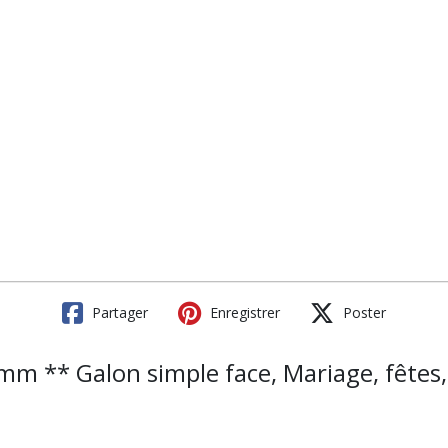
Partager
Enregistrer
Poster
m ** Galon simple face, Mariage, fêtes