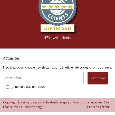
4731 avis clients
Actualités
Inscrivez-vous à notre newsletter pour bénéficier de codes promotionnels.
S'abonner
Je ne suis pas un robot
Copyright Loisirsetpassion - Elisabeth Desprez. Tous droits réservés. Site
réalisé avec
eProShopping
Accès gérant