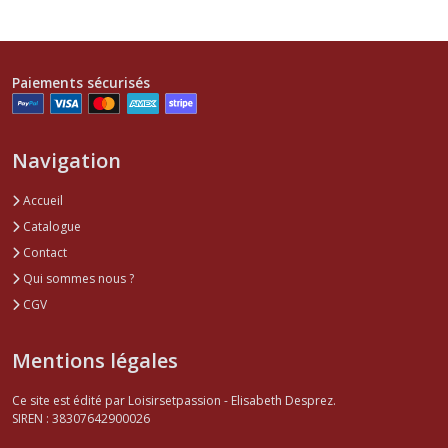
Paiements sécurisés
Navigation
Accueil
Catalogue
Contact
Qui sommes nous ?
CGV
Mentions légales
Ce site est édité par Loisirsetpassion - Elisabeth Desprez.
SIREN : 38307642900026