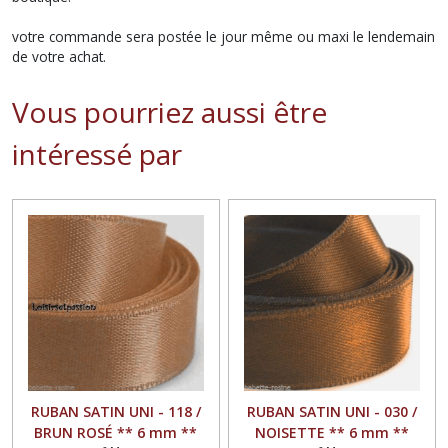
votre commande sera postée le jour même ou maxi le lendemain
de votre achat.
Vous pourriez aussi être
intéressé par
RUBAN SATIN UNI - 118 /
RUBAN SATIN UNI - 030 /
BRUN ROSÉ ** 6 mm **
NOISETTE ** 6 mm **