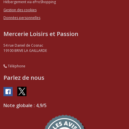
Hébergement via eProShopping
Gestion des cookies
Données personnelles
Mercerie Loisirs et Passion
54 rue Daniel de Cosnac
19100
BRIVE LA GAILLARDE
Téléphone
Parlez de nous
Note globale : 4,9/5