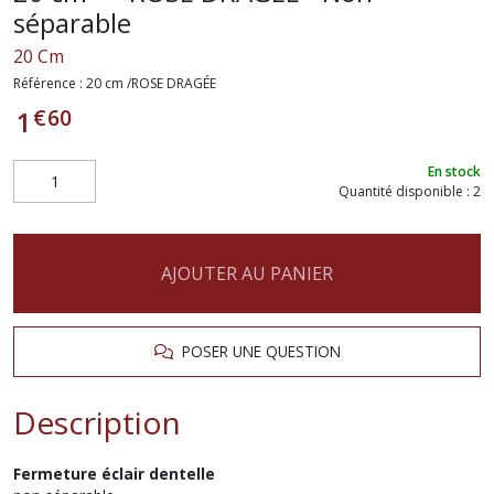
séparable
20 Cm
Référence :
20 cm /ROSE DRAGÉE
€
60
1
En stock
Quantité disponible : 2
AJOUTER AU PANIER
POSER UNE QUESTION
Description
Fermeture éclair dentelle