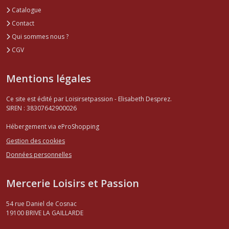
Catalogue
Contact
Qui sommes nous ?
CGV
Mentions légales
Ce site est édité par Loisirsetpassion - Elisabeth Desprez.
SIREN : 38307642900026
Hébergement via eProShopping
Gestion des cookies
Données personnelles
Mercerie Loisirs et Passion
54 rue Daniel de Cosnac
19100
BRIVE LA GAILLARDE