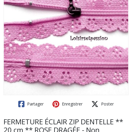
Partager
Enregistrer
Poster
FERMETURE ÉCLAIR ZIP DENTELLE **
20 cm ** ROSE DRAGÉE - Non