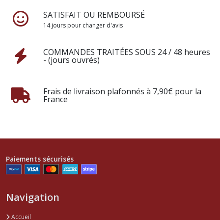
SATISFAIT OU REMBOURSÉ
14 jours pour changer d'avis
COMMANDES TRAITÉES SOUS 24 / 48 heures
- (jours ouvrés)
Frais de livraison plafonnés à 7,90€ pour la
France
Paiements sécurisés
Navigation
Accueil