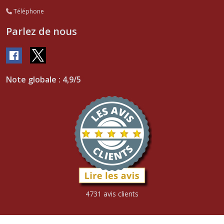
Téléphone
Parlez de nous
Note globale : 4,9/5
4731 avis clients