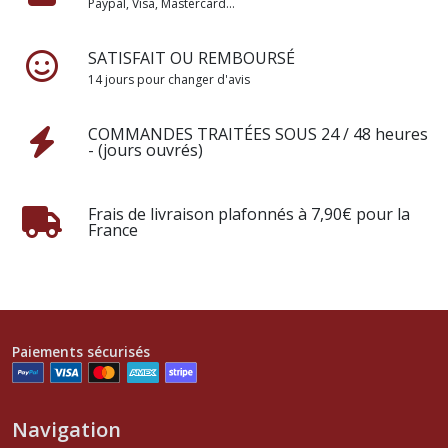
Paypal, Visa, Mastercard...
SATISFAIT OU REMBOURSÉ
14 jours pour changer d'avis
COMMANDES TRAITÉES SOUS 24 / 48 heures
- (jours ouvrés)
Frais de livraison plafonnés à 7,90€ pour la
France
Paiements sécurisés
Navigation