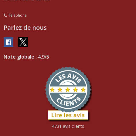
Téléphone
Parlez de nous
Note globale : 4,9/5
4731 avis clients