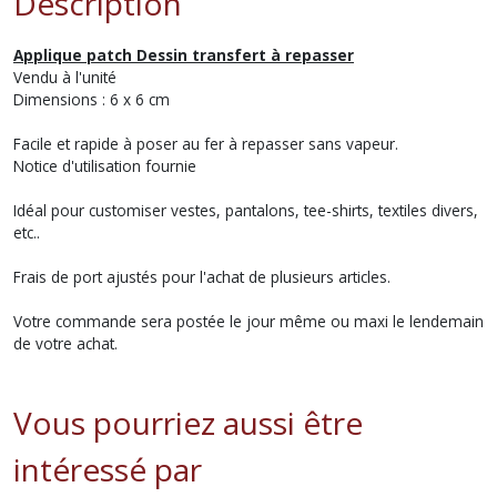
Description
Applique patch Dessin transfert à repasser
Vendu à l'unité
Dimensions : 6 x 6 cm
Facile et rapide à poser au fer à repasser sans vapeur.
Notice d'utilisation fournie
Idéal pour customiser vestes, pantalons, tee-shirts, textiles divers,
etc..
Frais de port ajustés pour l'achat de plusieurs articles.
Votre commande sera postée le jour même ou maxi le lendemain
de votre achat.
Vous pourriez aussi être
intéressé par