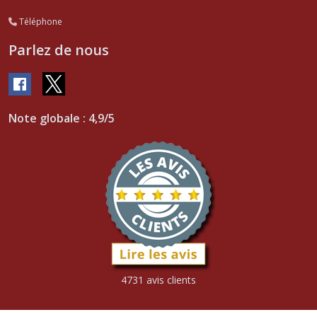
Téléphone
Parlez de nous
Note globale : 4,9/5
4731 avis clients