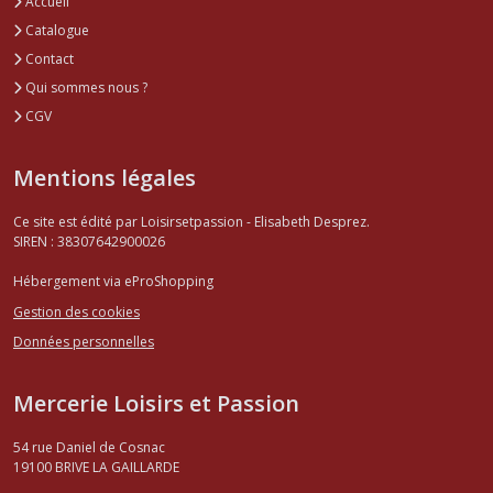
Accueil
Catalogue
Contact
Qui sommes nous ?
CGV
Mentions légales
Ce site est édité par Loisirsetpassion - Elisabeth Desprez.
SIREN : 38307642900026
Hébergement via eProShopping
Gestion des cookies
Données personnelles
Mercerie Loisirs et Passion
54 rue Daniel de Cosnac
19100
BRIVE LA GAILLARDE