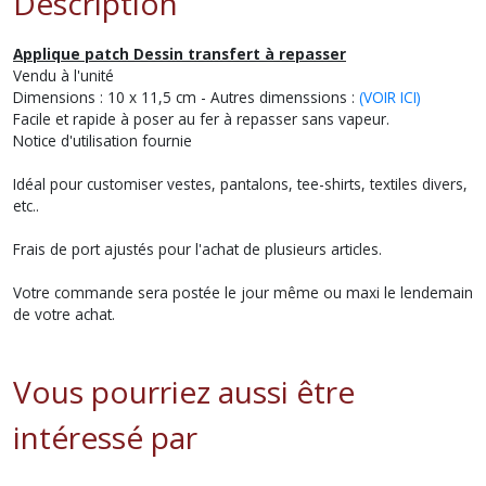
Description
Applique patch Dessin transfert à repasser
Vendu à l'unité
Dimensions : 10 x 11,5 cm - Autres dimenssions :
(VOIR ICI)
Facile et rapide à poser au fer à repasser sans vapeur.
Notice d'utilisation fournie
Idéal pour customiser vestes, pantalons, tee-shirts, textiles divers,
etc..
Frais de port ajustés pour l'achat de plusieurs articles.
Votre commande sera postée le jour même ou maxi le lendemain
de votre achat.
Vous pourriez aussi être
intéressé par