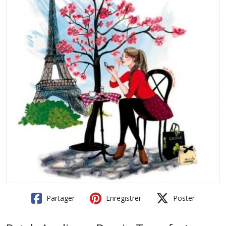
Partager
Enregistrer
Poster