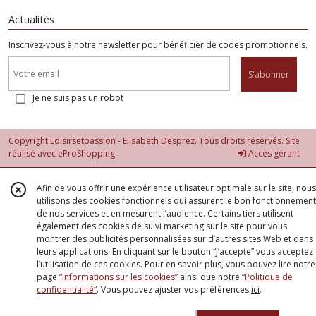
Actualités
Inscrivez-vous à notre newsletter pour bénéficier de codes promotionnels.
S'abonner
Je ne suis pas un robot
Copyright Loisirsetpassion - Elisabeth Desprez. Tous droits réservés. Site
réalisé avec
eProShopping
Accès gérant
Afin de vous offrir une expérience utilisateur optimale sur le site, nous
utilisons des cookies fonctionnels qui assurent le bon fonctionnement
de nos services et en mesurent l’audience. Certains tiers utilisent
également des cookies de suivi marketing sur le site pour vous
montrer des publicités personnalisées sur d’autres sites Web et dans
leurs applications. En cliquant sur le bouton “J’accepte” vous acceptez
l’utilisation de ces cookies. Pour en savoir plus, vous pouvez lire notre
page
“Informations sur les cookies”
ainsi que notre
“Politique de
confidentialité“
. Vous pouvez ajuster vos préférences
ici
.