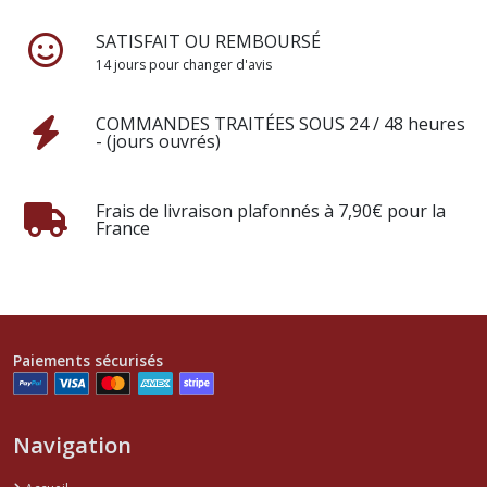
SATISFAIT OU REMBOURSÉ
14 jours pour changer d'avis
COMMANDES TRAITÉES SOUS 24 / 48 heures
- (jours ouvrés)
Frais de livraison plafonnés à 7,90€ pour la
France
Paiements sécurisés
Navigation