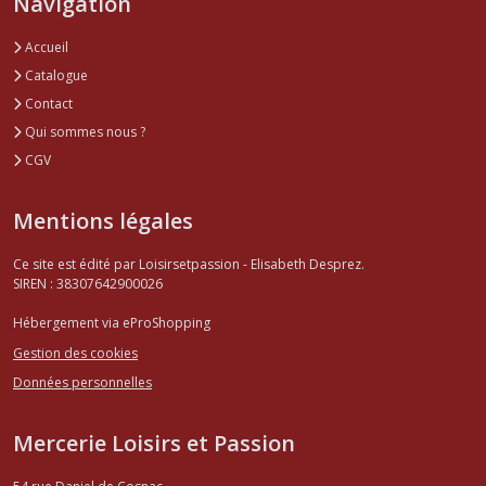
Navigation
Accueil
Catalogue
Contact
Qui sommes nous ?
CGV
Mentions légales
Ce site est édité par Loisirsetpassion - Elisabeth Desprez.
SIREN : 38307642900026
Hébergement via eProShopping
Gestion des cookies
Données personnelles
Mercerie Loisirs et Passion