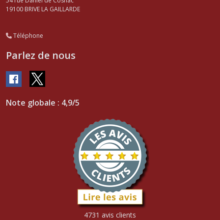
54 rue Daniel de Cosnac
19100
BRIVE LA GAILLARDE
Téléphone
Parlez de nous
Note globale : 4,9/5
4731 avis clients