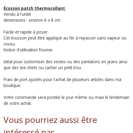
Écusson patch thermocollant
Vendu à l'unité
dimensions : environ 6 x 8 cm
Facile et rapide à poser.
Cet écusson peut être appliqué au fer à repasser sans vapeur ou
cousu.
Notice d'utilisation fournie
Idéal pour customiser des vestes ou des pantalons en jeans ainsi
que des tee-shirts ou cacher un petit trou.
Frais de port ajustés pour l'achat de plusieurs articles dans ma
boutique.
Votre commande sera postée le jour même ou maxi le lendemain
de votre achat.
Vous pourriez aussi être
intéressé par