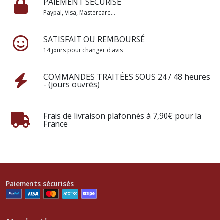
PAIEMENT SÉCURISÉ
Paypal, Visa, Mastercard...
SATISFAIT OU REMBOURSÉ
14 jours pour changer d'avis
COMMANDES TRAITÉES SOUS 24 / 48 heures
- (jours ouvrés)
Frais de livraison plafonnés à 7,90€ pour la
France
Paiements sécurisés