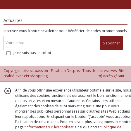
Actualités
Inscrivez-vous à notre newsletter pour bénéficier de codes promotionnels.
S'abonner
Je ne suis pas un robot
Copyright Loisirsetpassion - Elisabeth Desprez. Tous droits réservés. Site
réalisé avec
eProShopping
Accès gérant
Afin de vous offrir une expérience utilisateur optimale sur le site, nous
utilisons des cookies fonctionnels qui assurent le bon fonctionnement
de nos services et en mesurent l’audience. Certains tiers utilisent
également des cookies de suivi marketing sur le site pour vous
montrer des publicités personnalisées sur d’autres sites Web et dans
leurs applications. En cliquant sur le bouton “J’accepte” vous acceptez
l’utilisation de ces cookies. Pour en savoir plus, vous pouvez lire notre
page
“Informations sur les cookies”
ainsi que notre
“Politique de