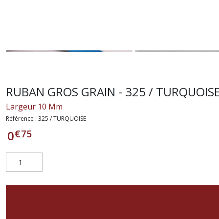
RUBAN GROS GRAIN - 325 / TURQUOISE
Largeur 10 Mm
Référence :
325 / TURQUOISE
€
75
0