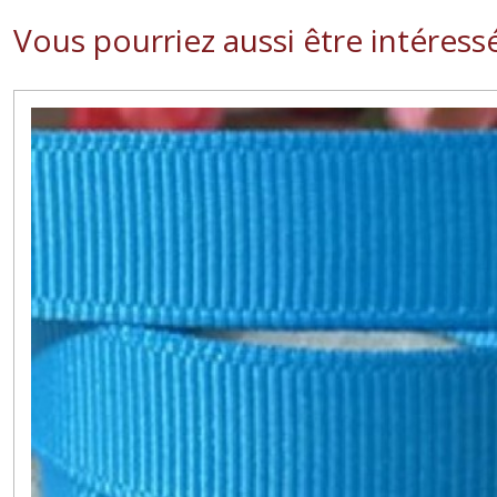
Vous pourriez aussi être intéress