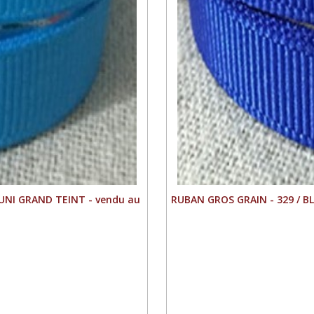
UNI GRAND TEINT - vendu au
RUBAN GROS GRAIN - 329 / 