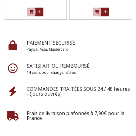
PAIEMENT SÉCURISÉ
Paypal, Visa, Mastercard...
SATISFAIT OU REMBOURSÉ
14 jours pour changer d'avis
COMMANDES TRAITÉES SOUS 24 / 48 heures
- (jours ouvrés)
Frais de livraison plafonnés à 7,90€ pour la
France