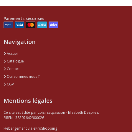
Paiements sécurisés
Navigation
Accueil
Catalogue
Contact
Qui sommes nous ?
CGV
Mentions légales
Ce site est édité par Loisirsetpassion - Elisabeth Desprez.
SIREN : 38307642900026
Hébergement via eProShopping