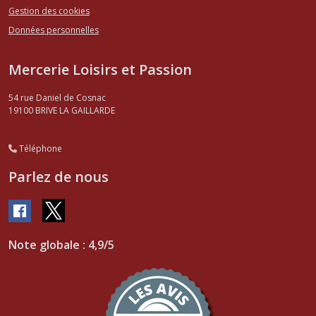
Gestion des cookies
Données personnelles
Mercerie Loisirs et Passion
54 rue Daniel de Cosnac
19100
BRIVE LA GAILLARDE
Téléphone
Parlez de nous
Note globale : 4,9/5