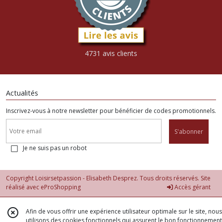
4731 avis clients
Actualités
Inscrivez-vous à notre newsletter pour bénéficier de codes promotionnels.
S'abonner
Je ne suis pas un robot
Copyright Loisirsetpassion - Elisabeth Desprez. Tous droits réservés. Site
réalisé avec
eProShopping
Accès gérant
Afin de vous offrir une expérience utilisateur optimale sur le site, nous
utilisons des cookies fonctionnels qui assurent le bon fonctionnement