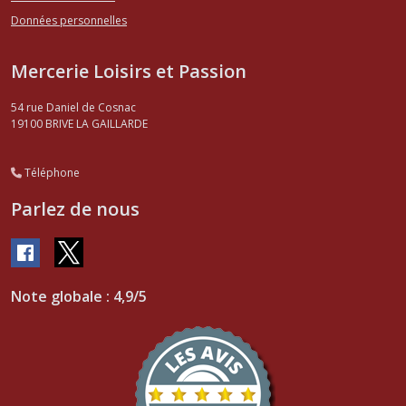
Données personnelles
Mercerie Loisirs et Passion
54 rue Daniel de Cosnac
19100
BRIVE LA GAILLARDE
Téléphone
Parlez de nous
Note globale : 4,9/5