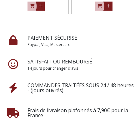
PAIEMENT SÉCURISÉ
Paypal, Visa, Mastercard...
SATISFAIT OU REMBOURSÉ
14 jours pour changer d'avis
COMMANDES TRAITÉES SOUS 24 / 48 heures
- (jours ouvrés)
Frais de livraison plafonnés à 7,90€ pour la
France