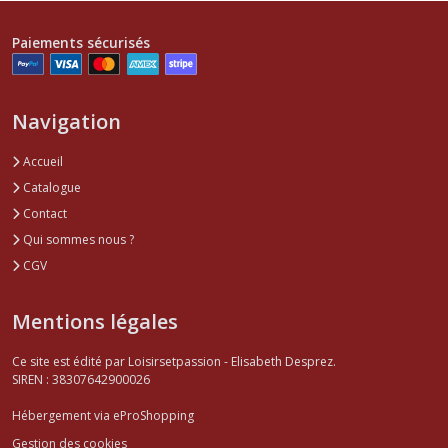
Paiements sécurisés
Navigation
Accueil
Catalogue
Contact
Qui sommes nous ?
CGV
Mentions légales
Ce site est édité par Loisirsetpassion - Elisabeth Desprez.
SIREN : 38307642900026
Hébergement via eProShopping
Gestion des cookies