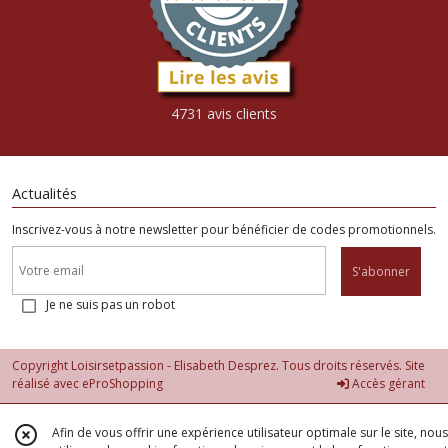
4731 avis clients
Actualités
Inscrivez-vous à notre newsletter pour bénéficier de codes promotionnels.
S'abonner
Je ne suis pas un robot
Copyright Loisirsetpassion - Elisabeth Desprez. Tous droits réservés. Site
réalisé avec
eProShopping
Accès gérant
Afin de vous offrir une expérience utilisateur optimale sur le site, nous