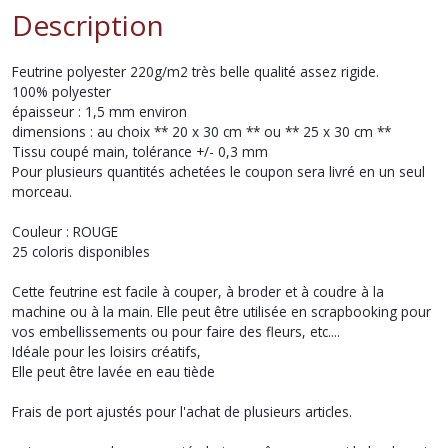
Description
Feutrine polyester 220g/m2 très belle qualité assez rigide.
100% polyester
épaisseur : 1,5 mm environ
dimensions : au choix ** 20 x 30 cm ** ou ** 25 x 30 cm **
Tissu coupé main, tolérance +/- 0,3 mm
Pour plusieurs quantités achetées le coupon sera livré en un seul
morceau.
Couleur : ROUGE
25 coloris disponibles
Cette feutrine est facile à couper, à broder et à coudre à la
machine ou à la main. Elle peut être utilisée en scrapbooking pour
vos embellissements ou pour faire des fleurs, etc....
Idéale pour les loisirs créatifs,
Elle peut être lavée en eau tiède
Frais de port ajustés pour l'achat de plusieurs articles.