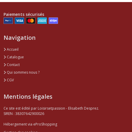
Paiements sécurisés
Navigation
Accueil
Catalogue
Contact
Qui sommes nous ?
CGV
Mentions légales
Ce site est édité par Loisirsetpassion - Elisabeth Desprez.
SIREN : 38307642900026
Hébergement via eProShopping