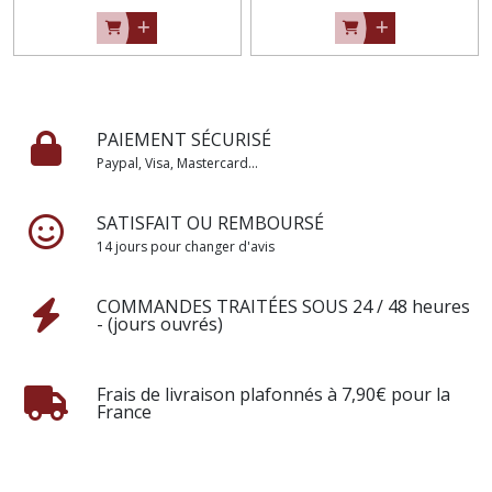
PAIEMENT SÉCURISÉ
Paypal, Visa, Mastercard...
SATISFAIT OU REMBOURSÉ
14 jours pour changer d'avis
COMMANDES TRAITÉES SOUS 24 / 48 heures
- (jours ouvrés)
Frais de livraison plafonnés à 7,90€ pour la
France