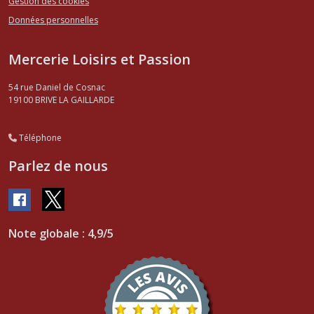
Gestion des cookies
Données personnelles
Mercerie Loisirs et Passion
54 rue Daniel de Cosnac
19100
BRIVE LA GAILLARDE
Téléphone
Parlez de nous
Note globale : 4,9/5