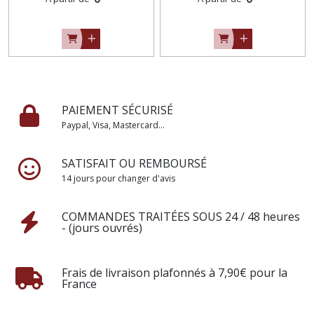
PAIEMENT SÉCURISÉ
Paypal, Visa, Mastercard...
SATISFAIT OU REMBOURSÉ
14 jours pour changer d'avis
COMMANDES TRAITÉES SOUS 24 / 48 heures
- (jours ouvrés)
Frais de livraison plafonnés à 7,90€ pour la
France