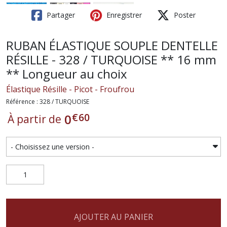
Partager
Enregistrer
Poster
RUBAN ÉLASTIQUE SOUPLE DENTELLE
RÉSILLE - 328 / TURQUOISE ** 16 mm
** Longueur au choix
Élastique Résille - Picot - Froufrou
Référence : 328 / TURQUOISE
€
60
0
À partir de
AJOUTER AU PANIER