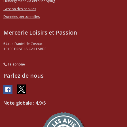
Hébergement via eProShopping
Gestion des cookies
Données personnelles
Mercerie Loisirs et Passion
54 rue Daniel de Cosnac
19100
BRIVE LA GAILLARDE
Téléphone
Parlez de nous
Note globale : 4,9/5