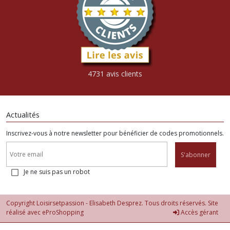
4731 avis clients
Actualités
Inscrivez-vous à notre newsletter pour bénéficier de codes promotionnels.
S'abonner
Je ne suis pas un robot
Copyright Loisirsetpassion - Elisabeth Desprez. Tous droits réservés. Site
réalisé avec
eProShopping
Accès gérant