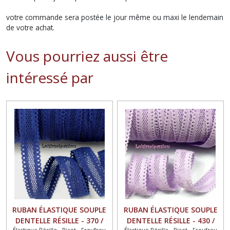
votre commande sera postée le jour même ou maxi le lendemain
de votre achat.
Vous pourriez aussi être
intéressé par
RUBAN ÉLASTIQUE SOUPLE
RUBAN ÉLASTIQUE SOUPLE
DENTELLE RÉSILLE - 370 /
DENTELLE RÉSILLE - 430 /
Élastique Résille - Picot - Froufrou
Élastique Résille - Picot - Froufrou