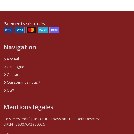
Paiements sécurisés
Navigation
Accueil
Catalogue
Contact
Qui sommes nous ?
CGV
Mentions légales
Ce site est édité par Loisirsetpassion - Elisabeth Desprez.
SIREN : 38307642900026