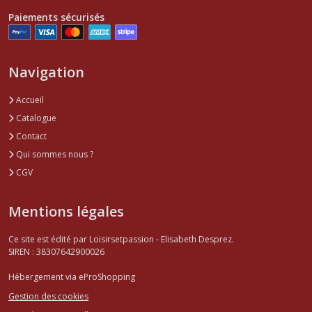
Paiements sécurisés
Navigation
Accueil
Catalogue
Contact
Qui sommes nous ?
CGV
Mentions légales
Ce site est édité par Loisirsetpassion - Elisabeth Desprez.
SIREN : 38307642900026
Hébergement via eProShopping
Gestion des cookies