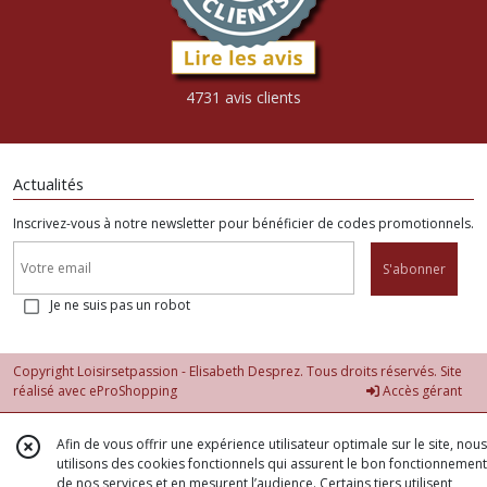
4731 avis clients
Actualités
Inscrivez-vous à notre newsletter pour bénéficier de codes promotionnels.
S'abonner
Je ne suis pas un robot
Copyright Loisirsetpassion - Elisabeth Desprez. Tous droits réservés. Site
réalisé avec
eProShopping
Accès gérant
Afin de vous offrir une expérience utilisateur optimale sur le site, nous
utilisons des cookies fonctionnels qui assurent le bon fonctionnement
de nos services et en mesurent l’audience. Certains tiers utilisent