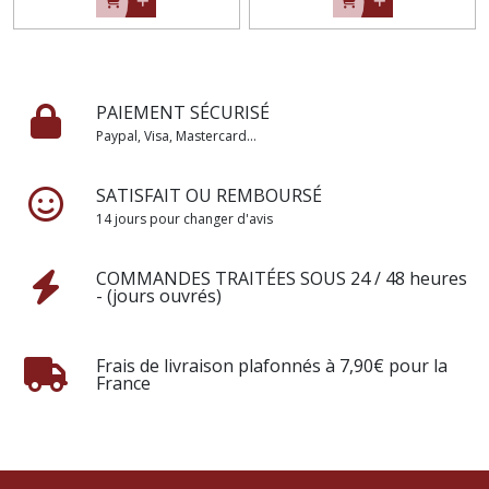
PAIEMENT SÉCURISÉ
Paypal, Visa, Mastercard...
SATISFAIT OU REMBOURSÉ
14 jours pour changer d'avis
COMMANDES TRAITÉES SOUS 24 / 48 heures
- (jours ouvrés)
Frais de livraison plafonnés à 7,90€ pour la
France