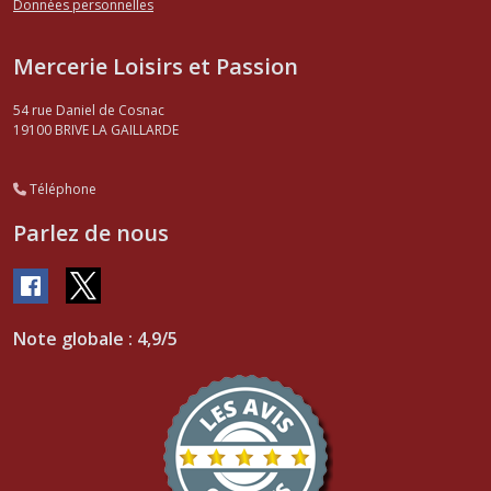
Données personnelles
Mercerie Loisirs et Passion
54 rue Daniel de Cosnac
19100
BRIVE LA GAILLARDE
Téléphone
Parlez de nous
Note globale : 4,9/5