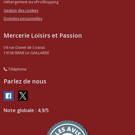
Hébergement via eProShopping
Gestion des cookies
Données personnelles
Mercerie Loisirs et Passion
54 rue Daniel de Cosnac
19100
BRIVE LA GAILLARDE
Téléphone
Parlez de nous
Note globale : 4,9/5