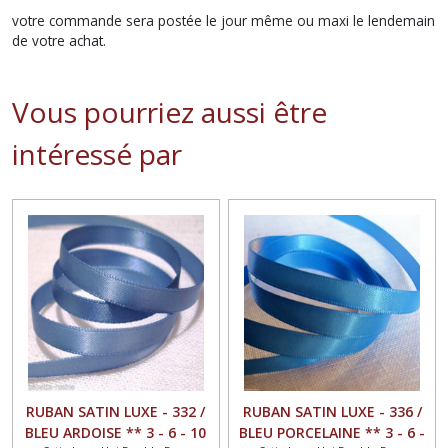
votre commande sera postée le jour même ou maxi le lendemain
de votre achat.
Vous pourriez aussi être
intéressé par
RUBAN SATIN LUXE - 332 /
RUBAN SATIN LUXE - 336 /
BLEU ARDOISE ** 3 - 6 - 10
BLEU PORCELAINE ** 3 - 6 -