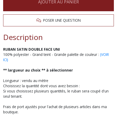
AJOUTER AU PANIER
POSER UNE QUESTION
Description
RUBAN SATIN DOUBLE FACE UNI
100% polyester - Grand teint - Grande palette de couleur :
(VOIR
ICI)
** largueur au choix ** à sélectionner
Longueur : vendu au mètre
Choisissez la quantité dont vous avez besoin :
Si vous choisissez plusieurs quantités, le ruban sera coupé d'un
seul tenant.
Frais de port ajustés pour l'achat de plusieurs articles dans ma
boutique.