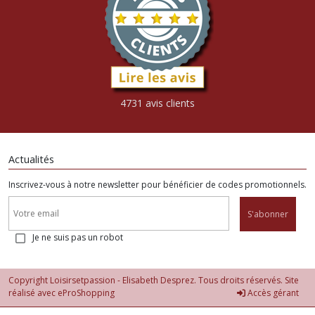
4731 avis clients
Actualités
Inscrivez-vous à notre newsletter pour bénéficier de codes promotionnels.
S'abonner
Je ne suis pas un robot
Copyright Loisirsetpassion - Elisabeth Desprez. Tous droits réservés. Site
réalisé avec
eProShopping
Accès gérant