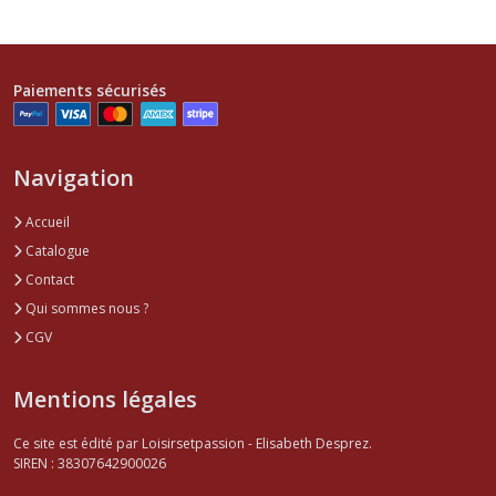
Paiements sécurisés
Navigation
Accueil
Catalogue
Contact
Qui sommes nous ?
CGV
Mentions légales
Ce site est édité par Loisirsetpassion - Elisabeth Desprez.
SIREN : 38307642900026