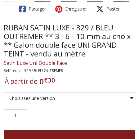
Partager
Enregistrer
Poster
RUBAN SATIN LUXE - 329 / BLEU
OUTREMER ** 3 - 6 - 10 mm au choix
** Galon double face UNI GRAND
TEINT - vendu au mètre
Satin Luxe Uni Double Face
Référence : 329 / BLEU OUTREMER
€
30
0
À partir de