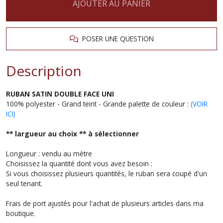
AJOUTER AU PANIER
POSER UNE QUESTION
Description
RUBAN SATIN DOUBLE FACE UNI
100% polyester - Grand teint - Grande palette de couleur :
(VOIR
ICI)
** largueur au choix ** à sélectionner
Longueur : vendu au mètre
Choisissez la quantité dont vous avez besoin :
Si vous choisissez plusieurs quantités, le ruban sera coupé d'un
seul tenant.
Frais de port ajustés pour l'achat de plusieurs articles dans ma
boutique.