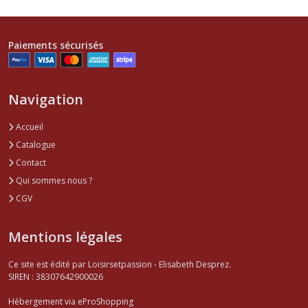
Paiements sécurisés
Navigation
Accueil
Catalogue
Contact
Qui sommes nous ?
CGV
Mentions légales
Ce site est édité par Loisirsetpassion - Elisabeth Desprez.
SIREN : 38307642900026
Hébergement via eProShopping