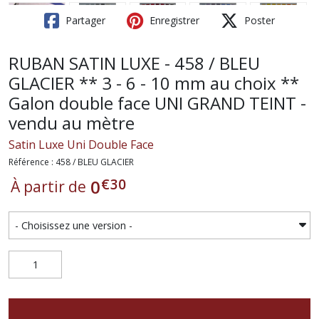
Partager
Enregistrer
Poster
RUBAN SATIN LUXE - 458 / BLEU
GLACIER ** 3 - 6 - 10 mm au choix **
Galon double face UNI GRAND TEINT -
vendu au mètre
Satin Luxe Uni Double Face
Référence : 458 / BLEU GLACIER
€
30
0
À partir de