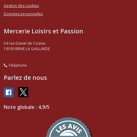
Gestion des cookies
Données personnelles
Mercerie Loisirs et Passion
54 rue Daniel de Cosnac
19100
BRIVE LA GAILLARDE
Téléphone
Parlez de nous
Note globale : 4,9/5