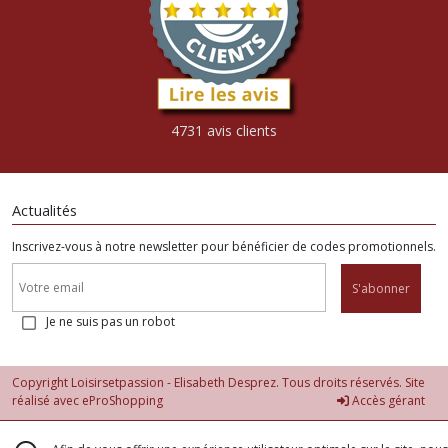
4731 avis clients
Actualités
Inscrivez-vous à notre newsletter pour bénéficier de codes promotionnels.
S'abonner
Je ne suis pas un robot
Copyright Loisirsetpassion - Elisabeth Desprez. Tous droits réservés. Site
réalisé avec
eProShopping
Accès gérant