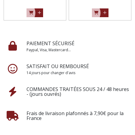
PAIEMENT SÉCURISÉ
Paypal, Visa, Mastercard...
SATISFAIT OU REMBOURSÉ
14 jours pour changer d'avis
COMMANDES TRAITÉES SOUS 24 / 48 heures
- (jours ouvrés)
Frais de livraison plafonnés à 7,90€ pour la
France