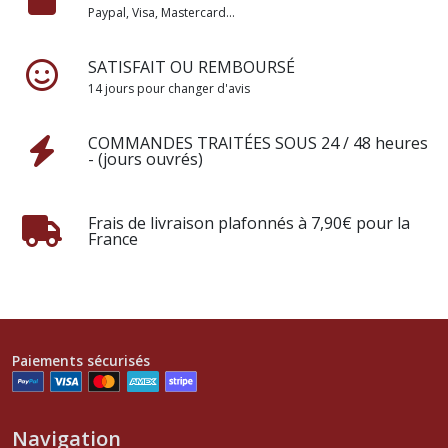
Paypal, Visa, Mastercard...
SATISFAIT OU REMBOURSÉ
14 jours pour changer d'avis
COMMANDES TRAITÉES SOUS 24 / 48 heures
- (jours ouvrés)
Frais de livraison plafonnés à 7,90€ pour la
France
Paiements sécurisés
Navigation