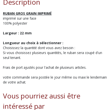
Description
RUBAN GROS GRAIN IMPRIMÉ
imprimé sur une face
100% polyester
Largeur : 22 mm
Longueur au choix à sélectionner :
Choisissez la quantité dont vous avez besoin :
Si vous choisissez plusieurs quantités, le ruban sera coupé d'un
seul tenant.
Frais de port ajustés pour l'achat de plusieurs articles.
votre commande sera postée le jour même ou maxi le lendemain
de votre achat.
Vous pourriez aussi être
intéressé par