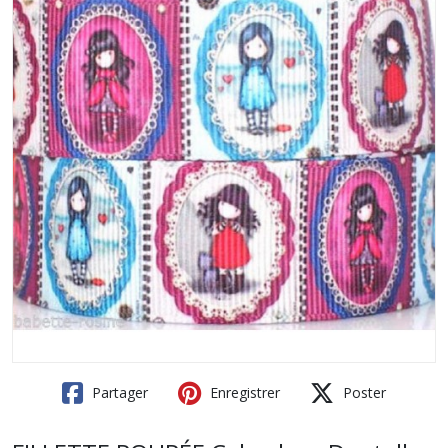
Partager
Enregistrer
Poster