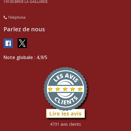
19100
BRIVE LA GAILLARDE
Téléphone
Parlez de nous
Note globale : 4,9/5
4731 avis clients