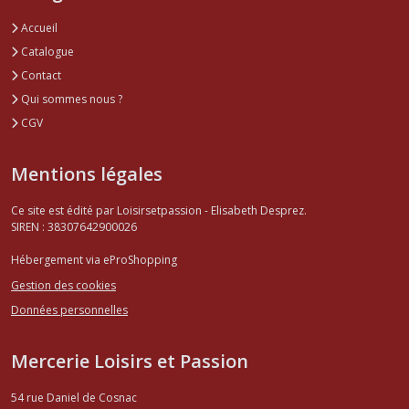
Accueil
Catalogue
Contact
Qui sommes nous ?
CGV
Mentions légales
Ce site est édité par Loisirsetpassion - Elisabeth Desprez.
SIREN : 38307642900026
Hébergement via eProShopping
Gestion des cookies
Données personnelles
Mercerie Loisirs et Passion
54 rue Daniel de Cosnac