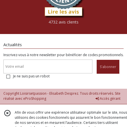
4732 avis clients
Actualités
Inscrivez-vous à notre newsletter pour bénéficier de codes promotionnels.
S'abonner
Je ne suis pas un robot
Copyright Loisirsetpassion - Elisabeth Desprez. Tous droits réservés. Site
réalisé avec
eProShopping
Accès gérant
Afin de vous offrir une expérience utilisateur optimale sur le site, nous
utilisons des cookies fonctionnels qui assurent le bon fonctionnement
de nos services et en mesurent l’audience. Certains tiers utilisent