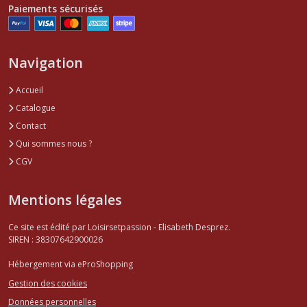
Paiements sécurisés
Navigation
Accueil
Catalogue
Contact
Qui sommes nous ?
CGV
Mentions légales
Ce site est édité par Loisirsetpassion - Elisabeth Desprez.
SIREN : 38307642900026
Hébergement via eProShopping
Gestion des cookies
Données personnelles