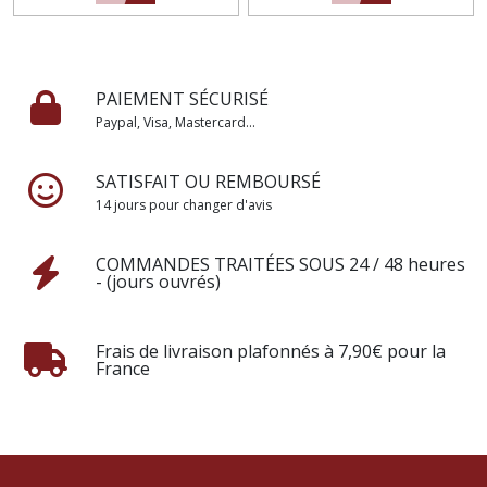
PAIEMENT SÉCURISÉ
Paypal, Visa, Mastercard...
SATISFAIT OU REMBOURSÉ
14 jours pour changer d'avis
COMMANDES TRAITÉES SOUS 24 / 48 heures
- (jours ouvrés)
Frais de livraison plafonnés à 7,90€ pour la
France