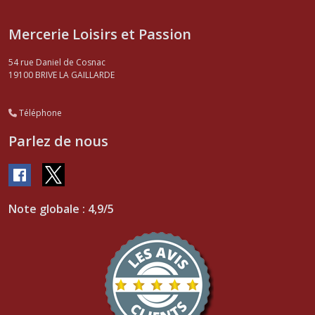
Mercerie Loisirs et Passion
54 rue Daniel de Cosnac
19100
BRIVE LA GAILLARDE
Téléphone
Parlez de nous
Note globale : 4,9/5