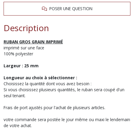
POSER UNE QUESTION
Description
RUBAN GROS GRAIN IMPRIMÉ
imprimé sur une face
100% polyester
Largeur : 25 mm
Longueur au choix à sélectionner :
Choisissez la quantité dont vous avez besoin :
Si vous choisissez plusieurs quantités, le ruban sera coupé d'un
seul tenant.
Frais de port ajustés pour l'achat de plusieurs articles.
votre commande sera postée le jour même ou maxi le lendemain
de votre achat.