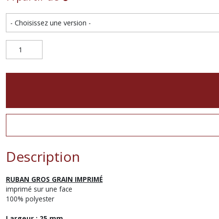
Description
RUBAN GROS GRAIN IMPRIMÉ
imprimé sur une face
100% polyester
Largeur : 25 mm