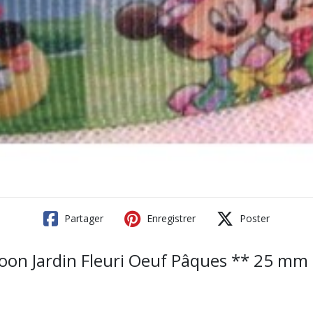
Partager
Enregistrer
Poster
toon Jardin Fleuri Oeuf Pâques ** 25 mm