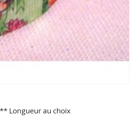
 ** Longueur au choix