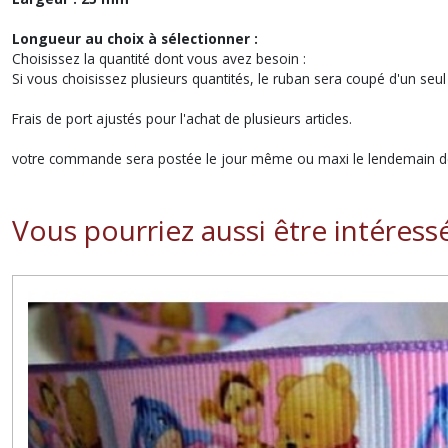
Longueur au choix à sélectionner :
Choisissez la quantité dont vous avez besoin :
Si vous choisissez plusieurs quantités, le ruban sera coupé d'un seul
Frais de port ajustés pour l'achat de plusieurs articles.
votre commande sera postée le jour même ou maxi le lendemain de
Vous pourriez aussi être intéress