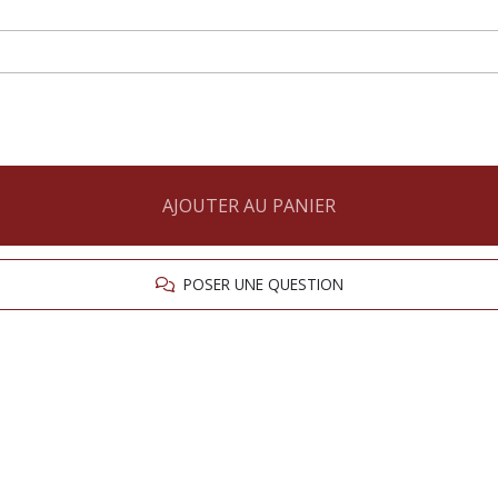
AJOUTER AU PANIER
POSER UNE QUESTION