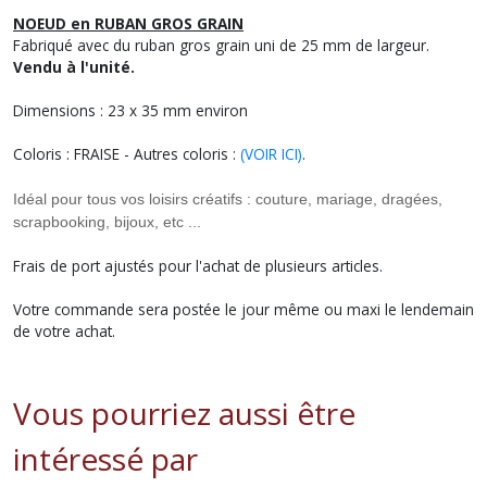
NOEUD en RUBAN GROS GRAIN
Fabriqué avec du ruban gros grain uni de 25 mm de largeur.
Vendu à l'unité.
Dimensions : 23 x 35 mm environ
Coloris : FRAISE - Autres coloris :
(VOIR ICI)
.
Idéal pour tous vos loisirs créatifs : couture, mariage, dragées,
scrapbooking, bijoux, etc ...
Frais de port ajustés pour l'achat de plusieurs articles.
Votre commande sera postée le jour même ou maxi le lendemain
de votre achat.
Vous pourriez aussi être
intéressé par