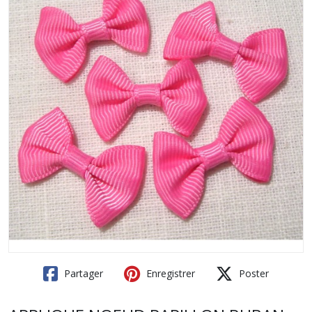
Partager
Enregistrer
Poster