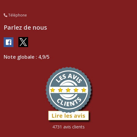
Téléphone
Parlez de nous
Note globale : 4,9/5
4731 avis clients