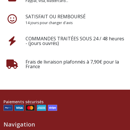
Paypal, Visa, Mastercard...
SATISFAIT OU REMBOURSÉ
14 jours pour changer d'avis
COMMANDES TRAITÉES SOUS 24 / 48 heures
- (jours ouvrés)
Frais de livraison plafonnés à 7,90€ pour la
France
Paiements sécurisés
Navigation