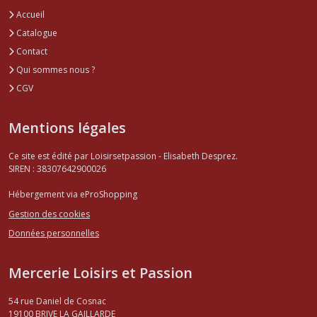
Accueil
Catalogue
Contact
Qui sommes nous ?
CGV
Mentions légales
Ce site est édité par Loisirsetpassion - Elisabeth Desprez.
SIREN : 38307642900026
Hébergement via eProShopping
Gestion des cookies
Données personnelles
Mercerie Loisirs et Passion
54 rue Daniel de Cosnac
19100
BRIVE LA GAILLARDE