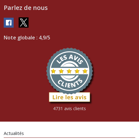
Parlez de nous
Note globale : 4,9/5
4731 avis clients
Actualités