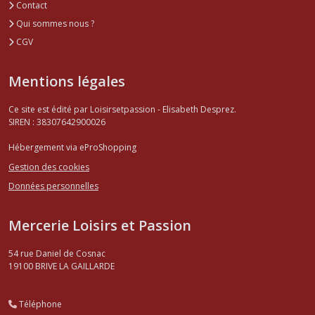
Contact
Qui sommes nous ?
CGV
Mentions légales
Ce site est édité par Loisirsetpassion - Elisabeth Desprez.
SIREN : 38307642900026
Hébergement via eProShopping
Gestion des cookies
Données personnelles
Mercerie Loisirs et Passion
54 rue Daniel de Cosnac
19100
BRIVE LA GAILLARDE
Téléphone