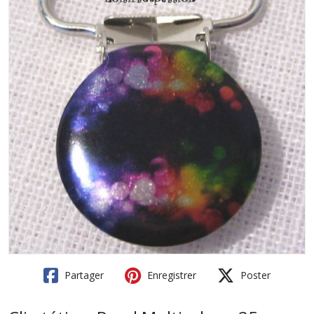
Partager
Enregistrer
Poster