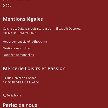
CGV
Mentions légales
Ce site est édité par Loisirsetpassion - Elisabeth Desprez.
SIREN : 38307642900026
Hébergement via eProShopping
Gestion des cookies
Données personnelles
Mercerie Loisirs et Passion
54 rue Daniel de Cosnac
19100
BRIVE LA GAILLARDE
Téléphone
Parlez de nous