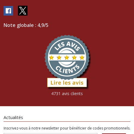
Note globale : 4,9/5
4731 avis clients
Actualités
Inscrivez-vous à notre newsletter pour bénéficier de codes promotionnels.