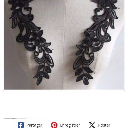
Partager
Enregistrer
Poster