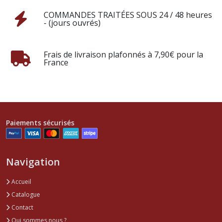
COMMANDES TRAITÉES SOUS 24 / 48 heures
- (jours ouvrés)
Frais de livraison plafonnés à 7,90€ pour la
France
Paiements sécurisés
Navigation
Accueil
Catalogue
Contact
Qui sommes nous ?