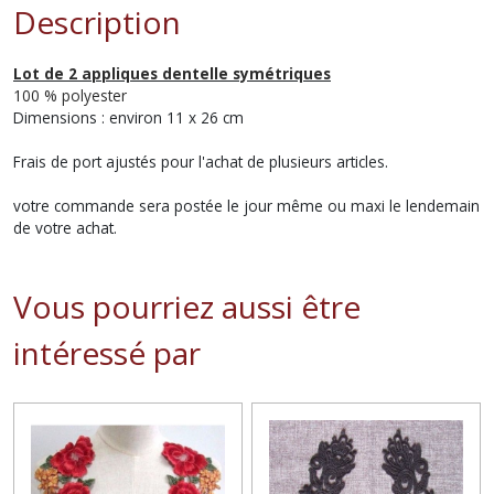
Description
Lot de 2 appliques dentelle symétriques
100 % polyester
Dimensions : environ 11 x 26 cm
Frais de port ajustés pour l'achat de plusieurs articles.
votre commande sera postée le jour même ou maxi le lendemain
de votre achat.
Vous pourriez aussi être
intéressé par