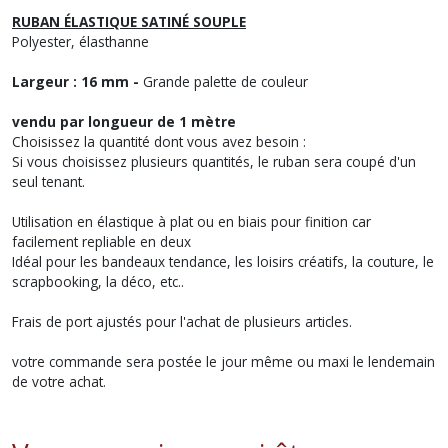
RUBAN ÉLASTIQUE SATINÉ SOUPLE
Polyester, élasthanne
Largeur : 16 mm -
Grande palette de couleur
vendu par longueur de 1 mètre
Choisissez la quantité dont vous avez besoin :
Si vous choisissez plusieurs quantités, le ruban sera coupé d'un
seul tenant.
Utilisation en élastique à plat ou en biais pour finition car
facilement repliable en deux
Idéal pour les bandeaux tendance, les loisirs créatifs, la couture, le
scrapbooking, la déco, etc..
Frais de port ajustés pour l'achat de plusieurs articles.
votre commande sera postée le jour même ou maxi le lendemain
de votre achat.