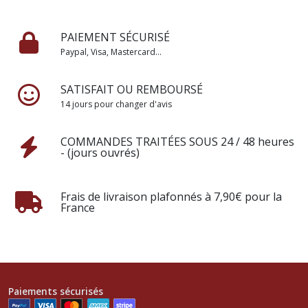
PAIEMENT SÉCURISÉ
Paypal, Visa, Mastercard...
SATISFAIT OU REMBOURSÉ
14 jours pour changer d'avis
COMMANDES TRAITÉES SOUS 24 / 48 heures
- (jours ouvrés)
Frais de livraison plafonnés à 7,90€ pour la
France
Paiements sécurisés