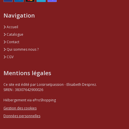
Navigation
Accueil
Catalogue
Contact
Qui sommes nous ?
CGV
Mentions légales
Ce site est édité par Loisirsetpassion - Elisabeth Desprez.
SIREN : 38307642900026
Hébergement via eProShopping
Gestion des cookies
Données personnelles