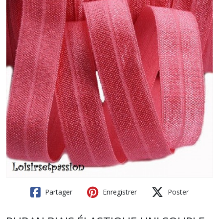
Partager
Enregistrer
Poster