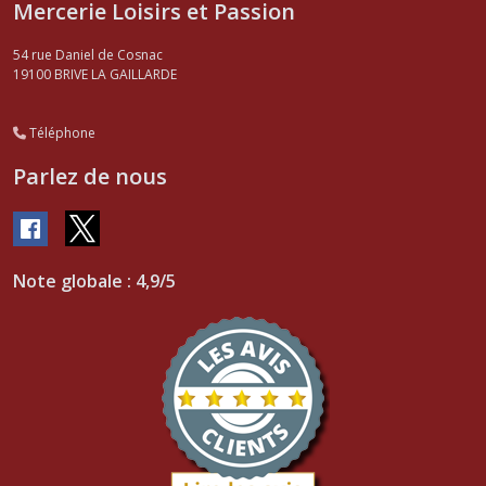
Mercerie Loisirs et Passion
54 rue Daniel de Cosnac
19100
BRIVE LA GAILLARDE
Téléphone
Parlez de nous
Note globale : 4,9/5