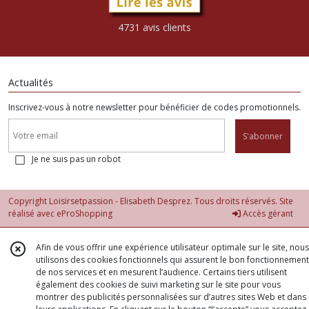
4731 avis clients
Actualités
Inscrivez-vous à notre newsletter pour bénéficier de codes promotionnels.
S'abonner
Je ne suis pas un robot
Copyright Loisirsetpassion - Elisabeth Desprez. Tous droits réservés. Site
réalisé avec
eProShopping
Accès gérant
Afin de vous offrir une expérience utilisateur optimale sur le site, nous
utilisons des cookies fonctionnels qui assurent le bon fonctionnement
de nos services et en mesurent l’audience. Certains tiers utilisent
également des cookies de suivi marketing sur le site pour vous
montrer des publicités personnalisées sur d’autres sites Web et dans