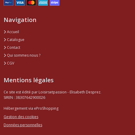
Navigation
Accueil
Catalogue
Contact
Qui sommes nous ?
CGV
Mentions légales
Ce site est édité par Loisirsetpassion - Elisabeth Desprez.
SIREN : 38307642900026
Hébergement via eProShopping
Gestion des cookies
Données personnelles