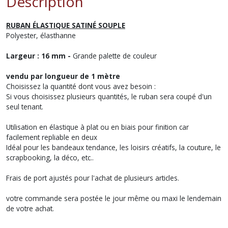
Description
RUBAN ÉLASTIQUE SATINÉ SOUPLE
Polyester, élasthanne
Largeur : 16 mm -
Grande palette de couleur
vendu par longueur de 1 mètre
Choisissez la quantité dont vous avez besoin :
Si vous choisissez plusieurs quantités, le ruban sera coupé d'un
seul tenant.
Utilisation en élastique à plat ou en biais pour finition car
facilement repliable en deux
Idéal pour les bandeaux tendance, les loisirs créatifs, la couture, le
scrapbooking, la déco, etc..
Frais de port ajustés pour l'achat de plusieurs articles.
votre commande sera postée le jour même ou maxi le lendemain
de votre achat.