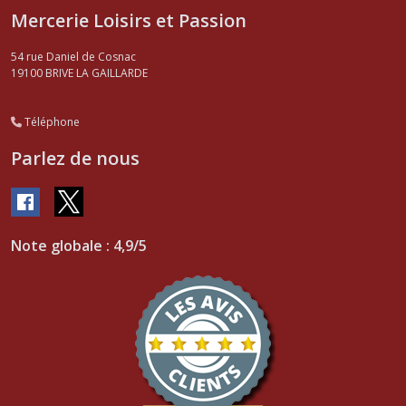
Mercerie Loisirs et Passion
54 rue Daniel de Cosnac
19100
BRIVE LA GAILLARDE
Téléphone
Parlez de nous
Note globale : 4,9/5