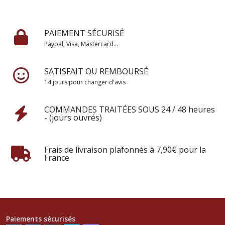
PAIEMENT SÉCURISÉ
Paypal, Visa, Mastercard...
SATISFAIT OU REMBOURSÉ
14 jours pour changer d'avis
COMMANDES TRAITÉES SOUS 24 / 48 heures
- (jours ouvrés)
Frais de livraison plafonnés à 7,90€ pour la
France
Paiements sécurisés