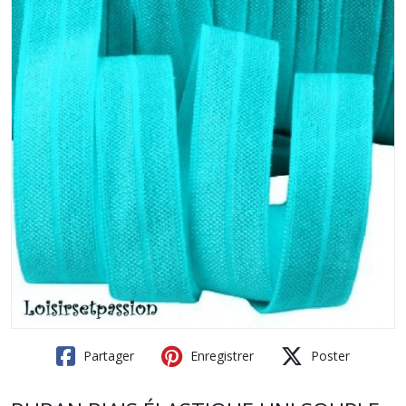
Partager
Enregistrer
Poster