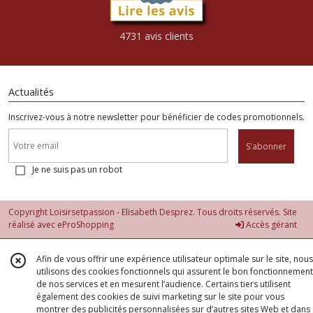
4731 avis clients
Actualités
Inscrivez-vous à notre newsletter pour bénéficier de codes promotionnels.
S'abonner
Je ne suis pas un robot
Copyright Loisirsetpassion - Elisabeth Desprez. Tous droits réservés. Site
réalisé avec
eProShopping
Accès gérant
Afin de vous offrir une expérience utilisateur optimale sur le site, nous
utilisons des cookies fonctionnels qui assurent le bon fonctionnement
de nos services et en mesurent l’audience. Certains tiers utilisent
également des cookies de suivi marketing sur le site pour vous
montrer des publicités personnalisées sur d’autres sites Web et dans