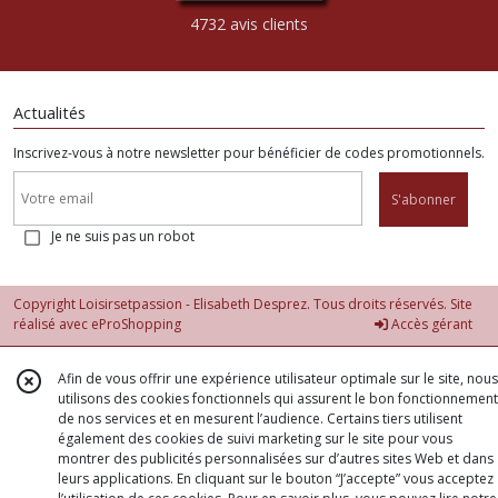
4732 avis clients
Actualités
Inscrivez-vous à notre newsletter pour bénéficier de codes promotionnels.
S'abonner
Je ne suis pas un robot
Copyright Loisirsetpassion - Elisabeth Desprez. Tous droits réservés. Site
réalisé avec
eProShopping
Accès gérant
Afin de vous offrir une expérience utilisateur optimale sur le site, nous
utilisons des cookies fonctionnels qui assurent le bon fonctionnement
de nos services et en mesurent l’audience. Certains tiers utilisent
également des cookies de suivi marketing sur le site pour vous
montrer des publicités personnalisées sur d’autres sites Web et dans
leurs applications. En cliquant sur le bouton “J’accepte” vous acceptez