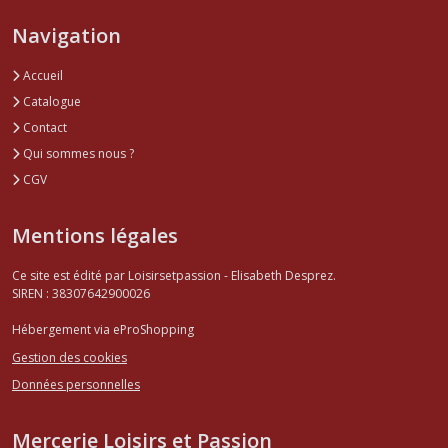
Navigation
Accueil
Catalogue
Contact
Qui sommes nous ?
CGV
Mentions légales
Ce site est édité par Loisirsetpassion - Elisabeth Desprez.
SIREN : 38307642900026
Hébergement via eProShopping
Gestion des cookies
Données personnelles
Mercerie Loisirs et Passion