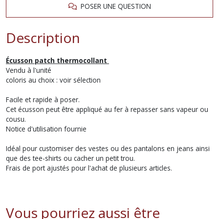
POSER UNE QUESTION
Description
Écusson patch thermocollant
Vendu à l'unité
coloris au choix : voir sélection
Facile et rapide à poser.
Cet écusson peut être appliqué au fer à repasser sans vapeur ou
cousu.
Notice d'utilisation fournie
Idéal pour customiser des vestes ou des pantalons en jeans ainsi
que des tee-shirts ou cacher un petit trou.
Frais de port ajustés pour l'achat de plusieurs articles.
Vous pourriez aussi être