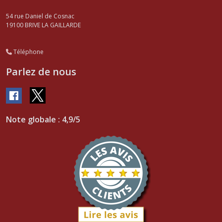
54 rue Daniel de Cosnac
19100
BRIVE LA GAILLARDE
Téléphone
Parlez de nous
Note globale : 4,9/5