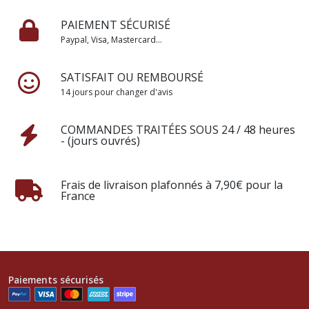
PAIEMENT SÉCURISÉ
Paypal, Visa, Mastercard...
SATISFAIT OU REMBOURSÉ
14 jours pour changer d'avis
COMMANDES TRAITÉES SOUS 24 / 48 heures
- (jours ouvrés)
Frais de livraison plafonnés à 7,90€ pour la
France
Paiements sécurisés